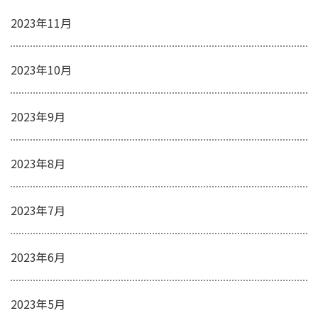
2023年11月
2023年10月
2023年9月
2023年8月
2023年7月
2023年6月
2023年5月