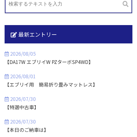
最新エントリー
2026/08/05
【DA17W エブリイW PZターボSP4WD】
2026/08/01
【エブリイ用 簡易折り畳みマットレス】
2026/07/30
【特選中古車】
2026/07/30
【本日のご納車は】