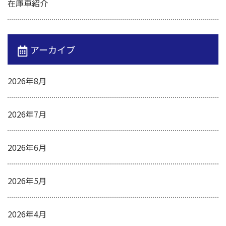
在庫車紹介
アーカイブ
2026年8月
2026年7月
2026年6月
2026年5月
2026年4月