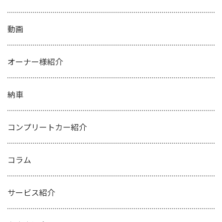
動画
オーナー様紹介
納車
コンプリートカー紹介
コラム
サービス紹介