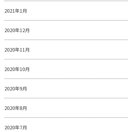
2021年1月
2020年12月
2020年11月
2020年10月
2020年9月
2020年8月
2020年7月