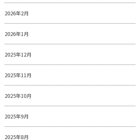
2026年2月
2026年1月
2025年12月
2025年11月
2025年10月
2025年9月
2025年8月