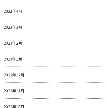
2023年4月
2023年3月
2023年2月
2023年1月
2022年12月
2022年11月
2022年10月