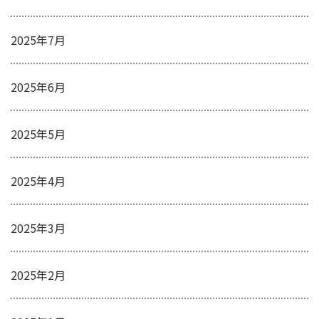
2025年7月
2025年6月
2025年5月
2025年4月
2025年3月
2025年2月