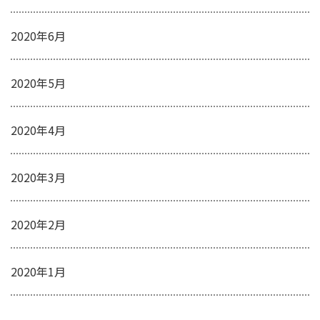
2020年6月
2020年5月
2020年4月
2020年3月
2020年2月
2020年1月