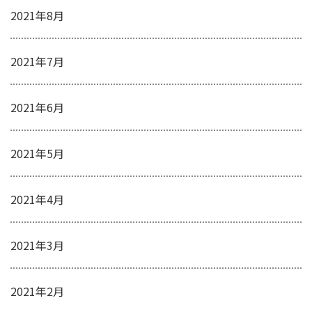
2021年8月
2021年7月
2021年6月
2021年5月
2021年4月
2021年3月
2021年2月