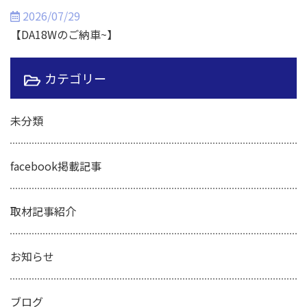
2026/07/29
【DA18Wのご納車~】
カテゴリー
未分類
facebook掲載記事
取材記事紹介
お知らせ
ブログ