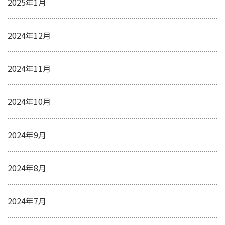
2025年1月
2024年12月
2024年11月
2024年10月
2024年9月
2024年8月
2024年7月