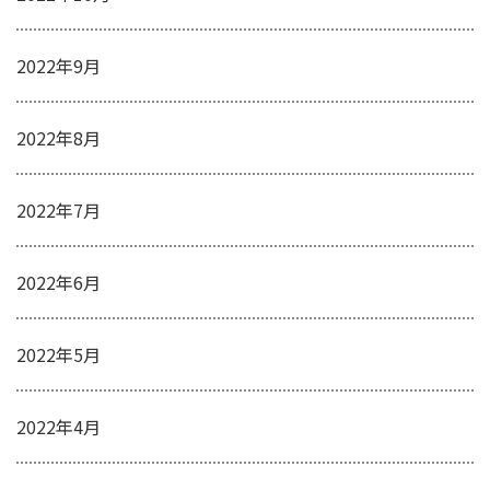
2022年9月
2022年8月
2022年7月
2022年6月
2022年5月
2022年4月