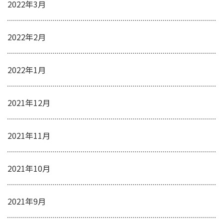
2022年3月
2022年2月
2022年1月
2021年12月
2021年11月
2021年10月
2021年9月