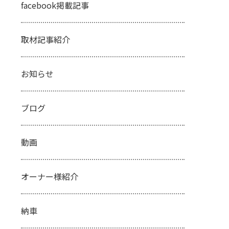
facebook掲載記事
取材記事紹介
お知らせ
ブログ
動画
オーナー様紹介
納車