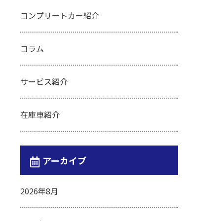
コンプリートカー紹介
コラム
サービス紹介
在庫車紹介
アーカイブ
2026年8月