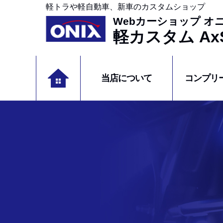
軽トラや軽自動車、新車のカスタムショップ
Webカーショップ オ
軽カスタム AxS
当店について
コンプリ