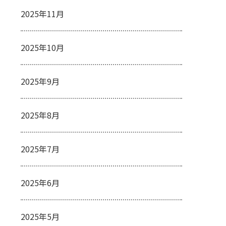
2025年11月
2025年10月
2025年9月
2025年8月
2025年7月
2025年6月
2025年5月