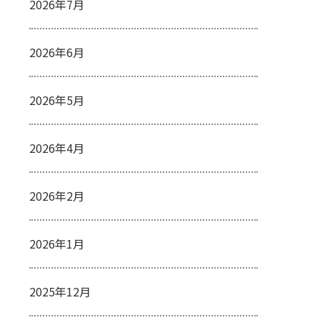
2026年7月
2026年6月
2026年5月
2026年4月
2026年2月
2026年1月
2025年12月