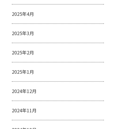
2025年4月
2025年3月
2025年2月
2025年1月
2024年12月
2024年11月