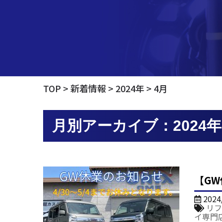
TOP
新着情報
2024年
4月
月別アーカイブ：2024年
【G
2024
リフ
イ専門