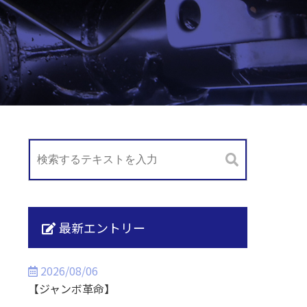
最新エントリー
2026/08/06
【ジャンボ革命】