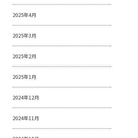
2025年4月
2025年3月
2025年2月
2025年1月
2024年12月
2024年11月