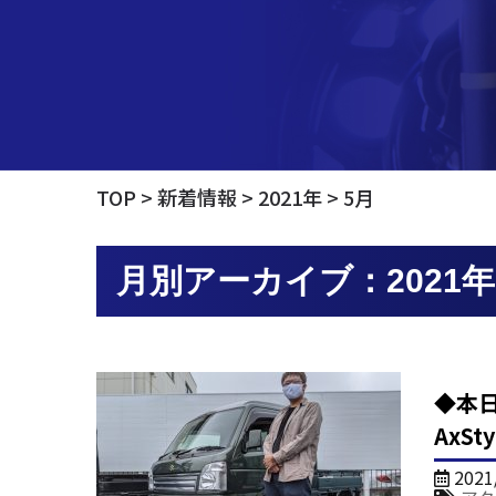
TOP
新着情報
2021年
5月
月別アーカイブ：2021年
◆本日
AxS
2021