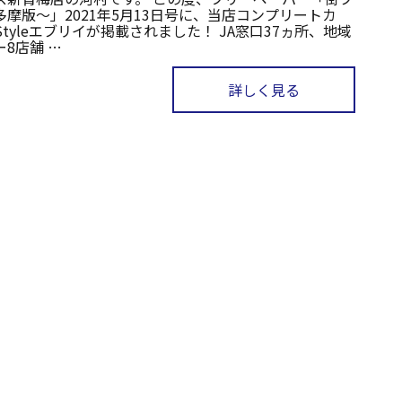
多摩版～」2021年5月13日号に、当店コンプリートカ
Styleエブリイが掲載されました！ JA窓口37ヵ所、地域
8店舗 …
詳しく見る