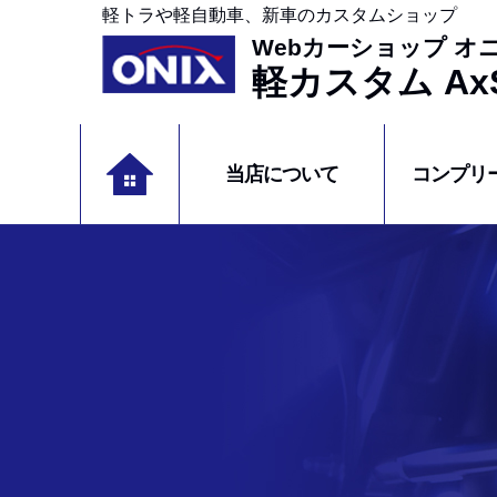
軽トラや軽自動車、新車のカスタムショップ
Webカーショップ オ
軽カスタム AxS
当店について
コンプリ