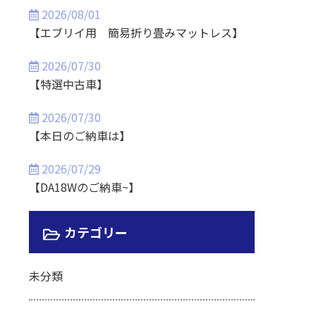
2026/08/01
【エブリイ用 簡易折り畳みマットレス】
2026/07/30
【特選中古車】
2026/07/30
【本日のご納車は】
2026/07/29
【DA18Wのご納車~】
カテゴリー
未分類