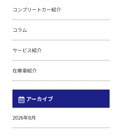
コンプリートカー紹介
コラム
サービス紹介
在庫車紹介
アーカイブ
2026年8月