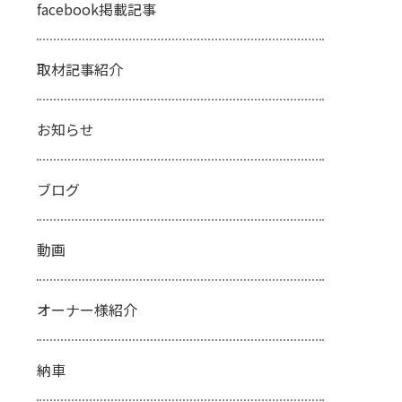
facebook掲載記事
取材記事紹介
お知らせ
ブログ
動画
オーナー様紹介
納車