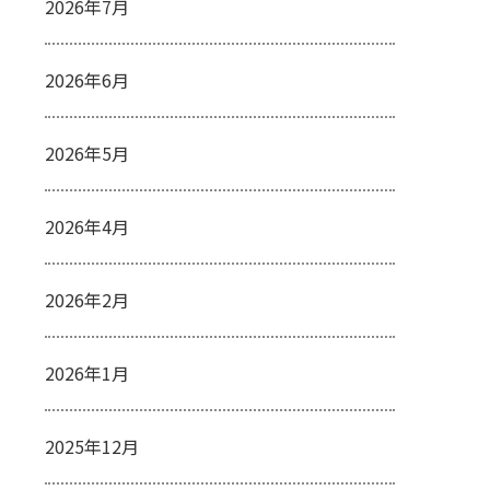
2026年7月
2026年6月
2026年5月
2026年4月
2026年2月
2026年1月
2025年12月