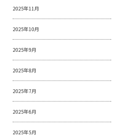
2025年11月
2025年10月
2025年9月
2025年8月
2025年7月
2025年6月
2025年5月