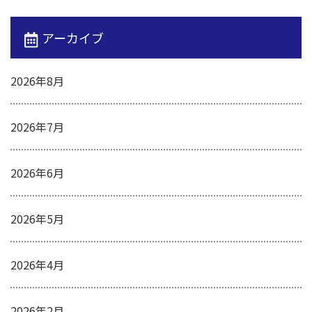
アーカイブ
2026年8月
2026年7月
2026年6月
2026年5月
2026年4月
2026年2月