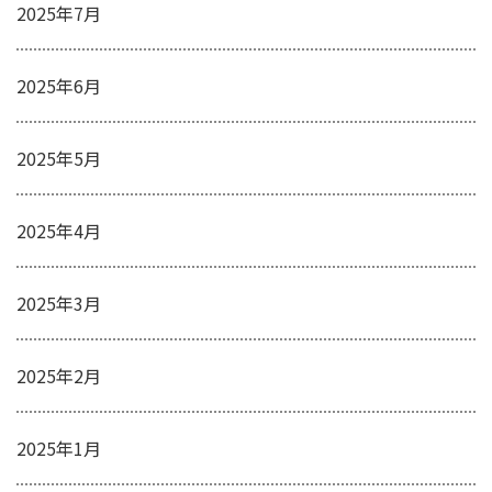
2025年7月
2025年6月
2025年5月
2025年4月
2025年3月
2025年2月
2025年1月