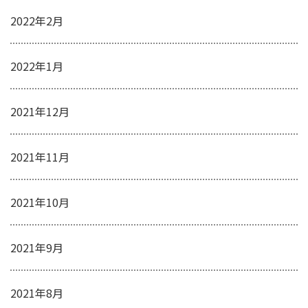
2022年2月
2022年1月
2021年12月
2021年11月
2021年10月
2021年9月
2021年8月