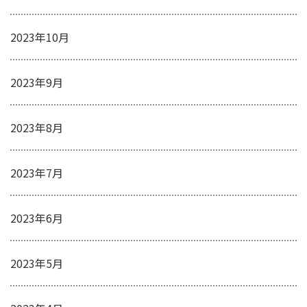
2023年10月
2023年9月
2023年8月
2023年7月
2023年6月
2023年5月