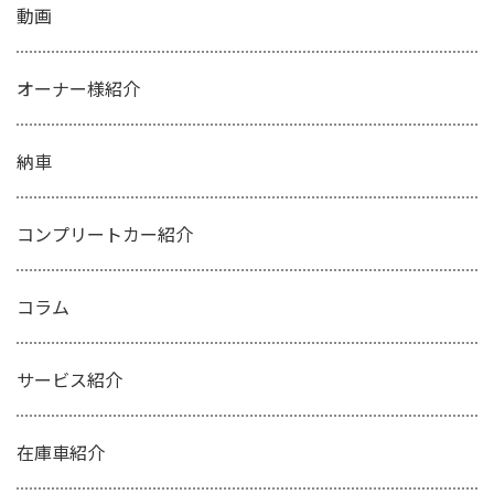
動画
オーナー様紹介
納車
コンプリートカー紹介
コラム
サービス紹介
在庫車紹介