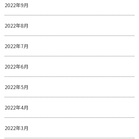
2022年9月
2022年8月
2022年7月
2022年6月
2022年5月
2022年4月
2022年3月