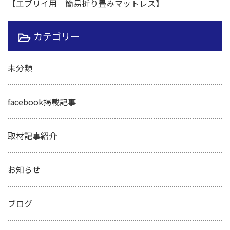
【エブリイ用 簡易折り畳みマットレス】
カテゴリー
未分類
facebook掲載記事
取材記事紹介
お知らせ
ブログ