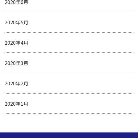
2020年6月
2020年5月
2020年4月
2020年3月
2020年2月
2020年1月