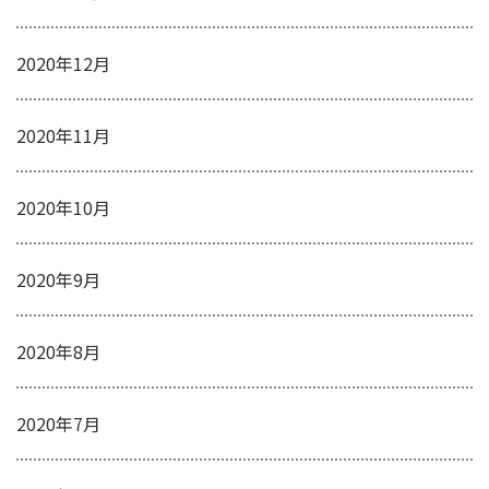
2020年12月
2020年11月
2020年10月
2020年9月
2020年8月
2020年7月