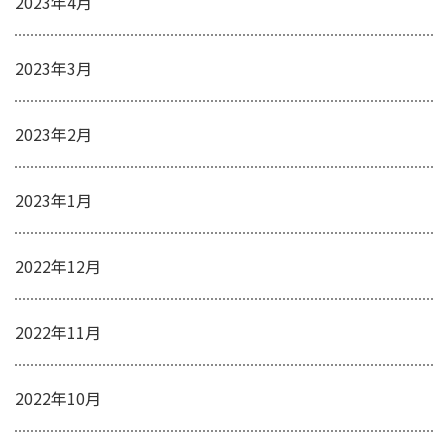
2023年4月
2023年3月
2023年2月
2023年1月
2022年12月
2022年11月
2022年10月