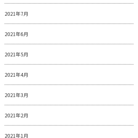
2021年7月
2021年6月
2021年5月
2021年4月
2021年3月
2021年2月
2021年1月