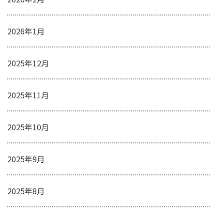
2026年1月
2025年12月
2025年11月
2025年10月
2025年9月
2025年8月