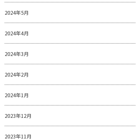
2024年5月
2024年4月
2024年3月
2024年2月
2024年1月
2023年12月
2023年11月