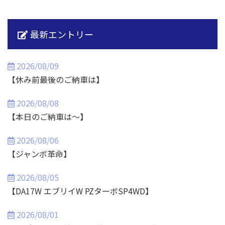
最新エントリー
2026/08/09
【休み前最後のご納車は】
2026/08/08
【本日のご納車は～】
2026/08/06
【ジャンボ革命】
2026/08/05
【DA17W エブリイW PZターボSP4WD】
2026/08/01