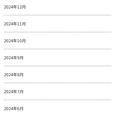
2024年12月
2024年11月
2024年10月
2024年9月
2024年8月
2024年7月
2024年6月