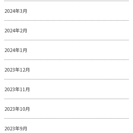
2024年3月
2024年2月
2024年1月
2023年12月
2023年11月
2023年10月
2023年9月