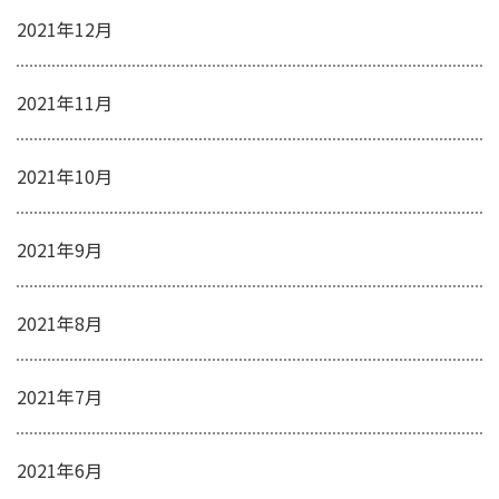
2021年12月
2021年11月
2021年10月
2021年9月
2021年8月
2021年7月
2021年6月