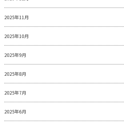
2025年11月
2025年10月
2025年9月
2025年8月
2025年7月
2025年6月