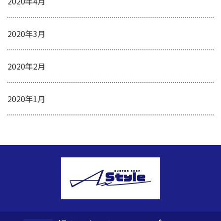
2020年4月
2020年3月
2020年2月
2020年1月