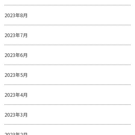
2023年8月
2023年7月
2023年6月
2023年5月
2023年4月
2023年3月
2023年2月