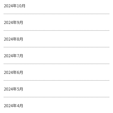
2024年10月
2024年9月
2024年8月
2024年7月
2024年6月
2024年5月
2024年4月