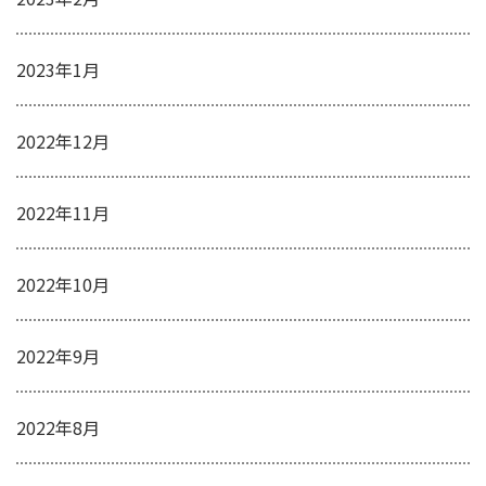
2023年1月
2022年12月
2022年11月
2022年10月
2022年9月
2022年8月