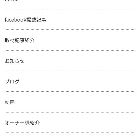
facebook掲載記事
取材記事紹介
お知らせ
ブログ
動画
オーナー様紹介