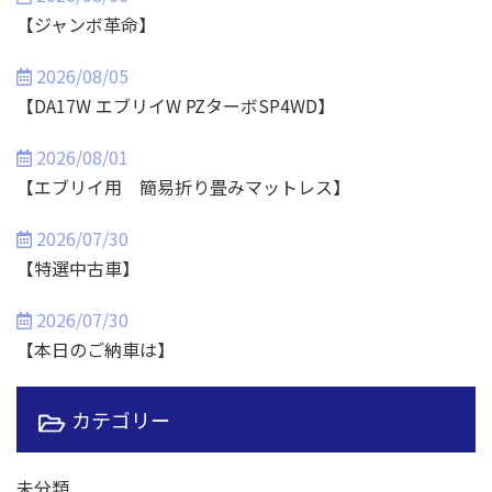
【ジャンボ革命】
2026/08/05
【DA17W エブリイW PZターボSP4WD】
2026/08/01
【エブリイ用 簡易折り畳みマットレス】
2026/07/30
【特選中古車】
2026/07/30
【本日のご納車は】
カテゴリー
未分類