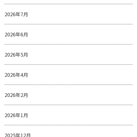
2026年7月
2026年6月
2026年5月
2026年4月
2026年2月
2026年1月
2025年12月