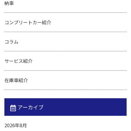
納車
コンプリートカー紹介
コラム
サービス紹介
在庫車紹介
アーカイブ
2026年8月