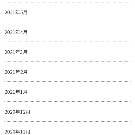
2021年5月
2021年4月
2021年3月
2021年2月
2021年1月
2020年12月
2020年11月