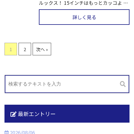
ルックス！ 15インチはもっとカッコよ …
詳しく見る
1
2
次へ »
最新エントリー
2026/08/06