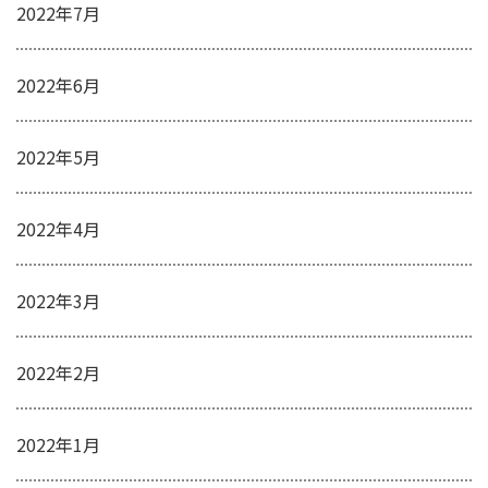
2022年7月
2022年6月
2022年5月
2022年4月
2022年3月
2022年2月
2022年1月