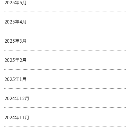
2025年5月
2025年4月
2025年3月
2025年2月
2025年1月
2024年12月
2024年11月