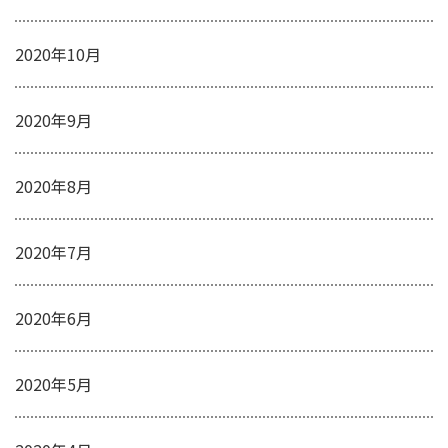
2020年10月
2020年9月
2020年8月
2020年7月
2020年6月
2020年5月