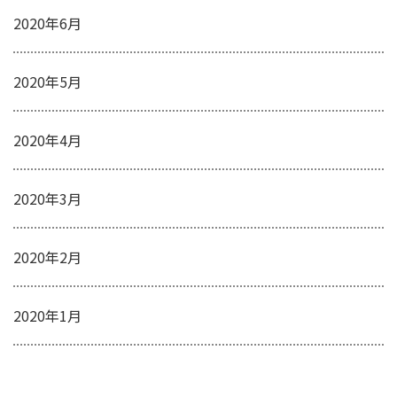
2020年6月
2020年5月
2020年4月
2020年3月
2020年2月
2020年1月