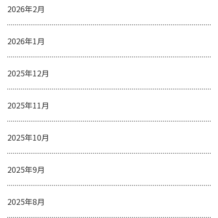
2026年2月
2026年1月
2025年12月
2025年11月
2025年10月
2025年9月
2025年8月