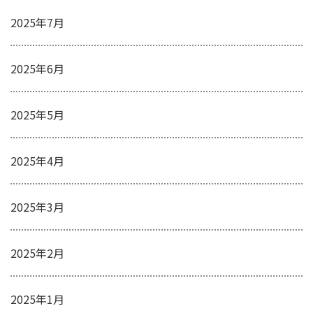
2025年7月
2025年6月
2025年5月
2025年4月
2025年3月
2025年2月
2025年1月