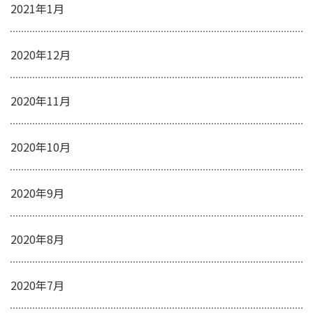
2021年1月
2020年12月
2020年11月
2020年10月
2020年9月
2020年8月
2020年7月