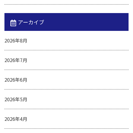
アーカイブ
2026年8月
2026年7月
2026年6月
2026年5月
2026年4月