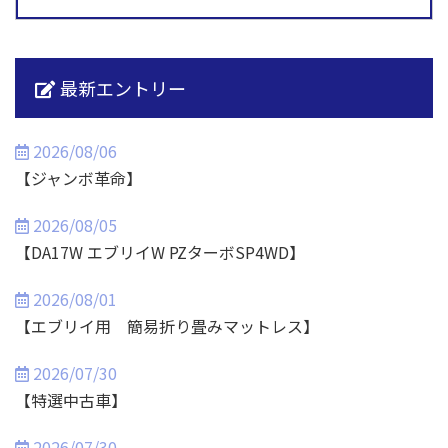
最新エントリー
2026/08/06
【ジャンボ革命】
2026/08/05
【DA17W エブリイW PZターボSP4WD】
2026/08/01
【エブリイ用 簡易折り畳みマットレス】
2026/07/30
【特選中古車】
2026/07/30