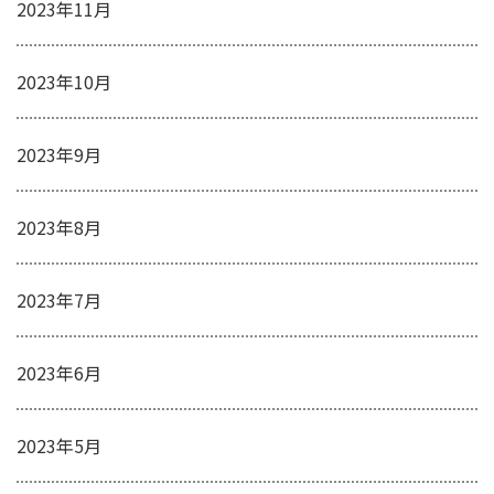
2023年11月
2023年10月
2023年9月
2023年8月
2023年7月
2023年6月
2023年5月