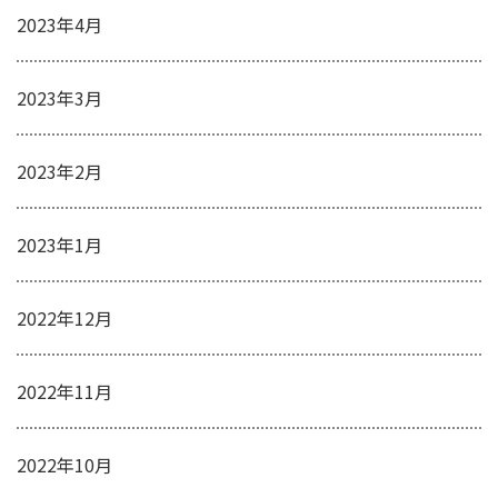
2023年4月
2023年3月
2023年2月
2023年1月
2022年12月
2022年11月
2022年10月