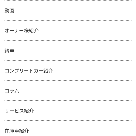
動画
オーナー様紹介
納車
コンプリートカー紹介
コラム
サービス紹介
在庫車紹介