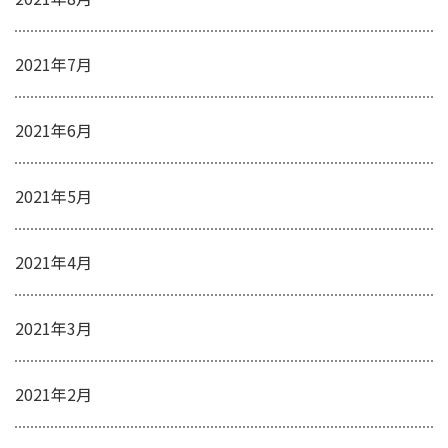
2021年7月
2021年6月
2021年5月
2021年4月
2021年3月
2021年2月