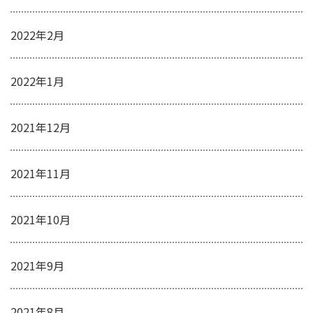
2022年2月
2022年1月
2021年12月
2021年11月
2021年10月
2021年9月
2021年8月