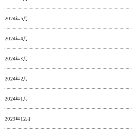
2024年5月
2024年4月
2024年3月
2024年2月
2024年1月
2023年12月