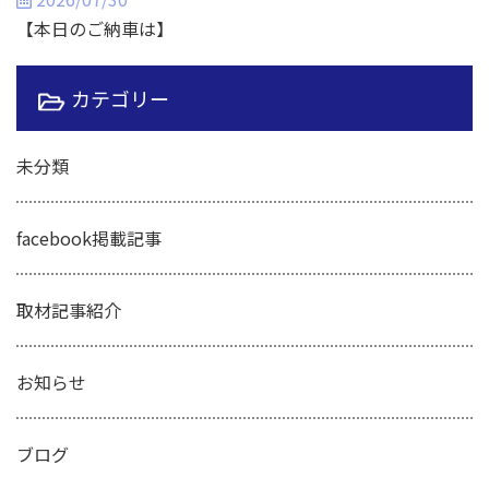
【本日のご納車は】
カテゴリー
未分類
facebook掲載記事
取材記事紹介
お知らせ
ブログ