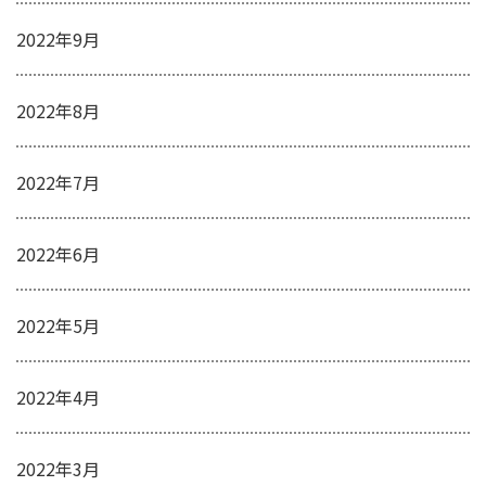
2022年9月
2022年8月
2022年7月
2022年6月
2022年5月
2022年4月
2022年3月