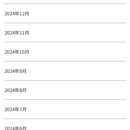
2024年12月
2024年11月
2024年10月
2024年9月
2024年8月
2024年7月
2024年6月