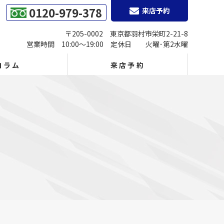
0120-979-378
来店予約
〒205-0002 東京都羽村市栄町2-21-8
営業時間 10:00～19:00
定休日 火曜･第2水曜
コラム
来店予約