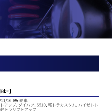
は~】
/11/16
-
納車
トアップ
,
ダイハツ
,
S510
,
軽トラカスタム
,
ハイゼトト
,
軽トラリフトアップ