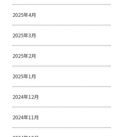
2025年4月
2025年3月
2025年2月
2025年1月
2024年12月
2024年11月