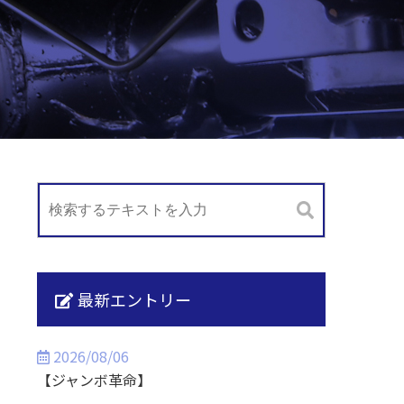
最新エントリー
2026/08/06
【ジャンボ革命】