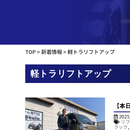
TOP
新着情報
軽トラリフトアップ
軽トラリフトアップ
【本日
2025
リフ
ラック