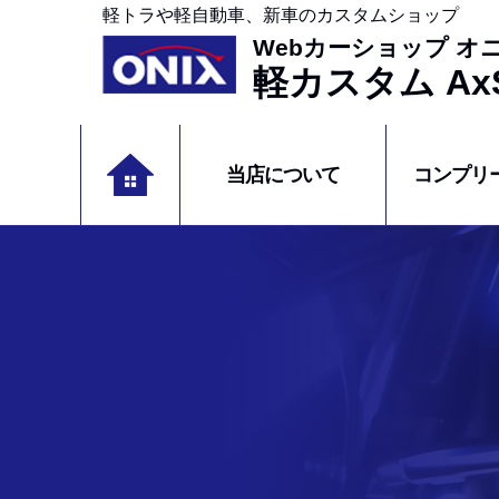
軽トラや軽自動車、新車のカスタムショップ
Webカーショップ オ
軽カスタム AxS
当店について
コンプリ