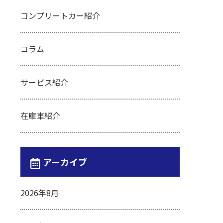
コンプリートカー紹介
コラム
サービス紹介
在庫車紹介
アーカイブ
2026年8月