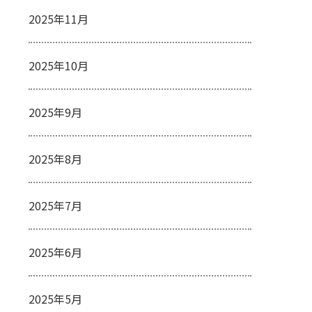
2025年11月
2025年10月
2025年9月
2025年8月
2025年7月
2025年6月
2025年5月