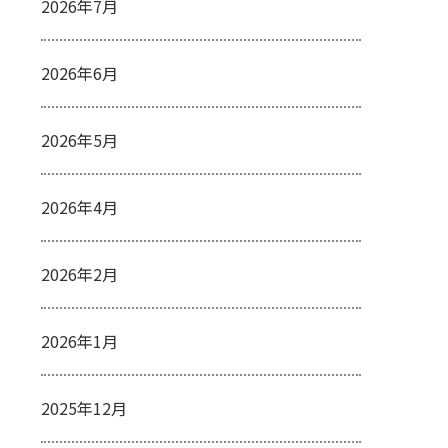
2026年7月
2026年6月
2026年5月
2026年4月
2026年2月
2026年1月
2025年12月