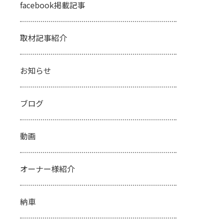
facebook掲載記事
取材記事紹介
お知らせ
ブログ
動画
オーナー様紹介
納車