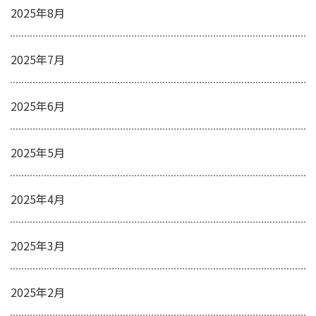
2025年8月
2025年7月
2025年6月
2025年5月
2025年4月
2025年3月
2025年2月