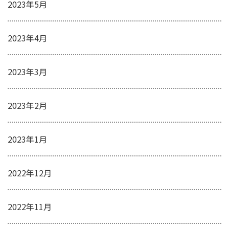
2023年5月
2023年4月
2023年3月
2023年2月
2023年1月
2022年12月
2022年11月