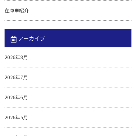
在庫車紹介
アーカイブ
2026年8月
2026年7月
2026年6月
2026年5月