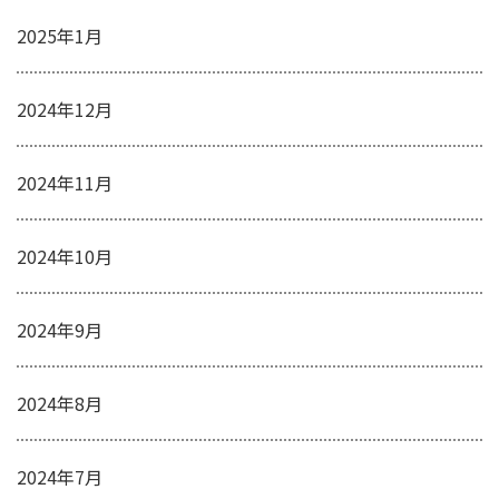
2025年1月
2024年12月
2024年11月
2024年10月
2024年9月
2024年8月
2024年7月