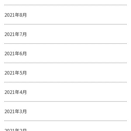
2021年8月
2021年7月
2021年6月
2021年5月
2021年4月
2021年3月
2021年2月