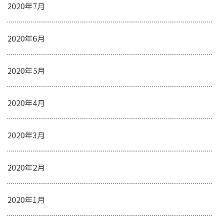
2020年7月
2020年6月
2020年5月
2020年4月
2020年3月
2020年2月
2020年1月