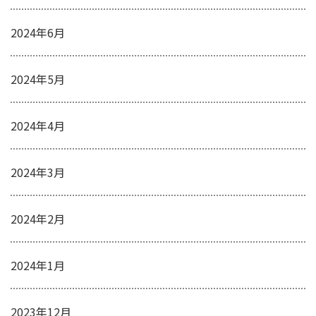
2024年6月
2024年5月
2024年4月
2024年3月
2024年2月
2024年1月
2023年12月