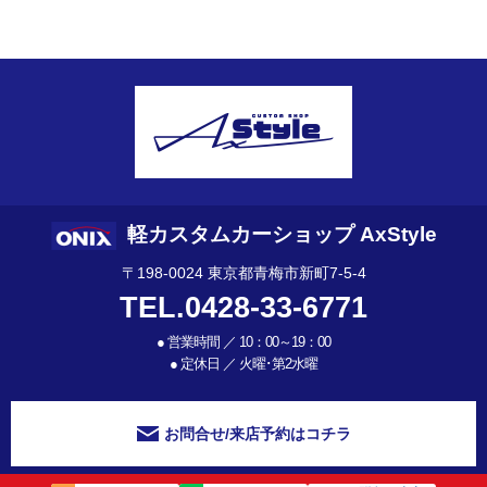
軽カスタムカーショップ AxStyle
〒198-0024 東京都青梅市新町7-5-4
TEL.0428-33-6771
●
営業時間 ／ 10：00～19：00
●
定休日 ／ 火曜･第2水曜
お問合せ/来店予約はコチラ