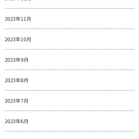
2023年11月
2023年10月
2023年9月
2023年8月
2023年7月
2023年6月