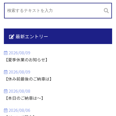
最新エントリー
2026/08/09
【夏季休業のお知らせ】
2026/08/09
【休み前最後のご納車は】
2026/08/08
【本日のご納車は～】
2026/08/06