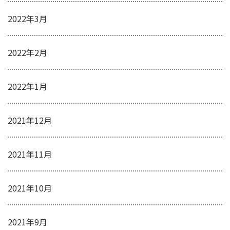
2022年3月
2022年2月
2022年1月
2021年12月
2021年11月
2021年10月
2021年9月