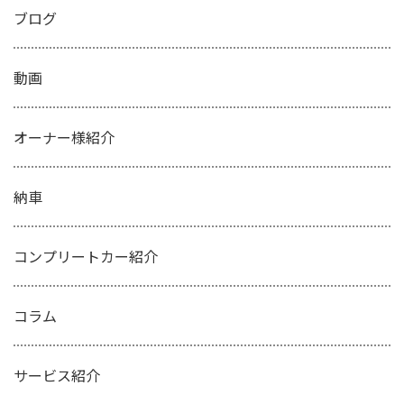
ブログ
動画
オーナー様紹介
納車
コンプリートカー紹介
コラム
サービス紹介