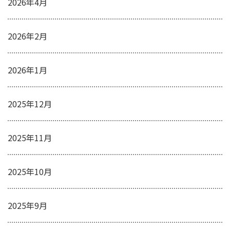
2026年4月
2026年2月
2026年1月
2025年12月
2025年11月
2025年10月
2025年9月