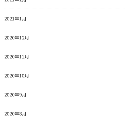
2021年1月
2020年12月
2020年11月
2020年10月
2020年9月
2020年8月