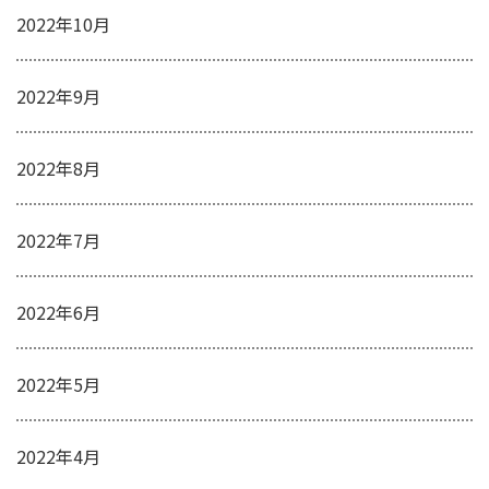
2022年10月
2022年9月
2022年8月
2022年7月
2022年6月
2022年5月
2022年4月