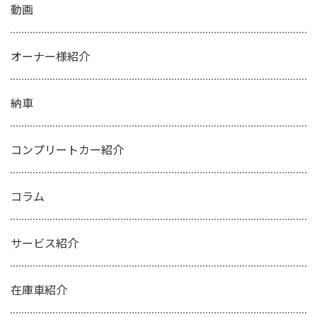
動画
オーナー様紹介
納車
コンプリートカー紹介
コラム
サービス紹介
在庫車紹介