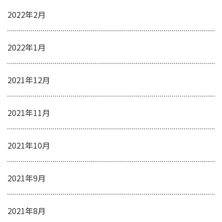
2022年2月
2022年1月
2021年12月
2021年11月
2021年10月
2021年9月
2021年8月