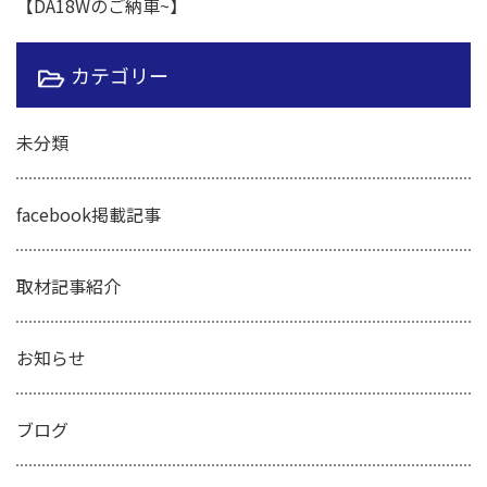
【DA18Wのご納車~】
カテゴリー
未分類
facebook掲載記事
取材記事紹介
お知らせ
ブログ