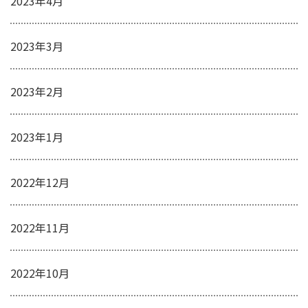
2023年4月
2023年3月
2023年2月
2023年1月
2022年12月
2022年11月
2022年10月