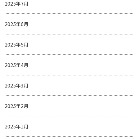
2025年7月
2025年6月
2025年5月
2025年4月
2025年3月
2025年2月
2025年1月