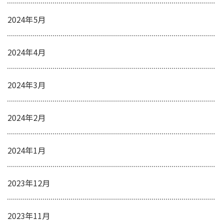
2024年5月
2024年4月
2024年3月
2024年2月
2024年1月
2023年12月
2023年11月