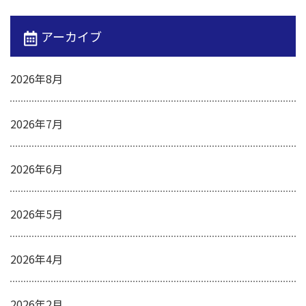
アーカイブ
2026年8月
2026年7月
2026年6月
2026年5月
2026年4月
2026年2月