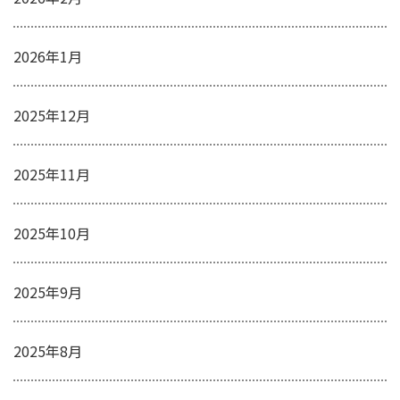
2026年1月
2025年12月
2025年11月
2025年10月
2025年9月
2025年8月