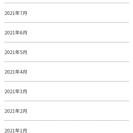
2021年7月
2021年6月
2021年5月
2021年4月
2021年3月
2021年2月
2021年1月