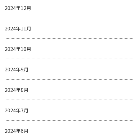
2024年12月
2024年11月
2024年10月
2024年9月
2024年8月
2024年7月
2024年6月