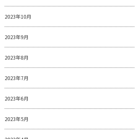
2023年10月
2023年9月
2023年8月
2023年7月
2023年6月
2023年5月