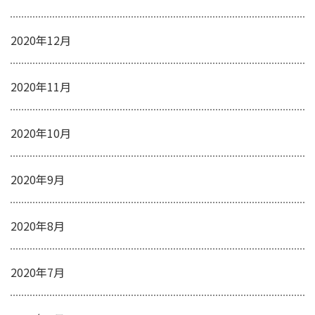
2020年12月
2020年11月
2020年10月
2020年9月
2020年8月
2020年7月