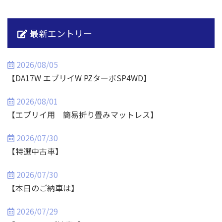
最新エントリー
2026/08/05
【DA17W エブリイW PZターボSP4WD】
2026/08/01
【エブリイ用 簡易折り畳みマットレス】
2026/07/30
【特選中古車】
2026/07/30
【本日のご納車は】
2026/07/29