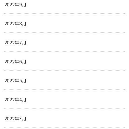
2022年9月
2022年8月
2022年7月
2022年6月
2022年5月
2022年4月
2022年3月