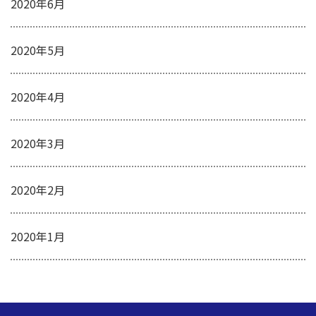
2020年6月
2020年5月
2020年4月
2020年3月
2020年2月
2020年1月