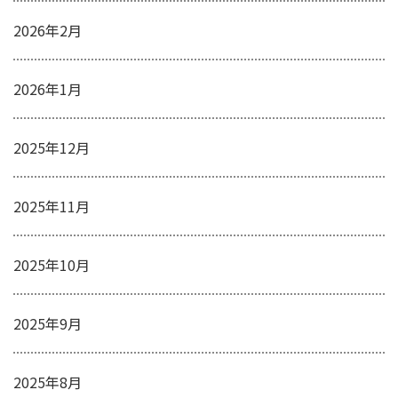
2026年2月
2026年1月
2025年12月
2025年11月
2025年10月
2025年9月
2025年8月