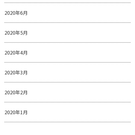
2020年6月
2020年5月
2020年4月
2020年3月
2020年2月
2020年1月