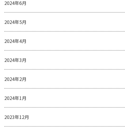
2024年6月
2024年5月
2024年4月
2024年3月
2024年2月
2024年1月
2023年12月