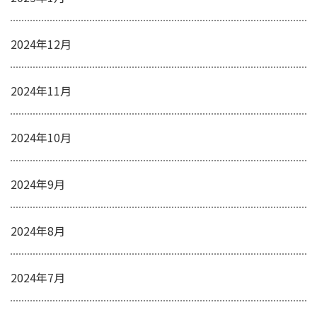
2024年12月
2024年11月
2024年10月
2024年9月
2024年8月
2024年7月