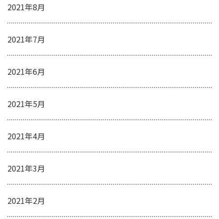
2021年8月
2021年7月
2021年6月
2021年5月
2021年4月
2021年3月
2021年2月