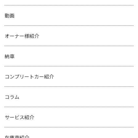
動画
オーナー様紹介
納車
コンプリートカー紹介
コラム
サービス紹介
在庫車紹介