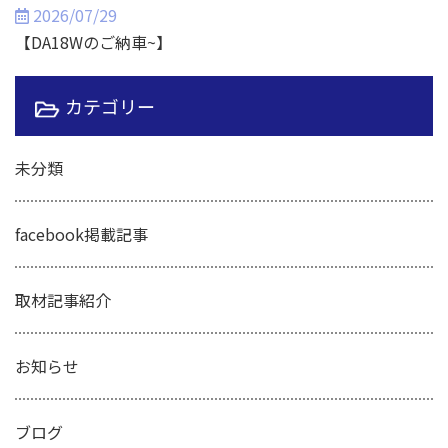
2026/07/29
【DA18Wのご納車~】
カテゴリー
未分類
facebook掲載記事
取材記事紹介
お知らせ
ブログ