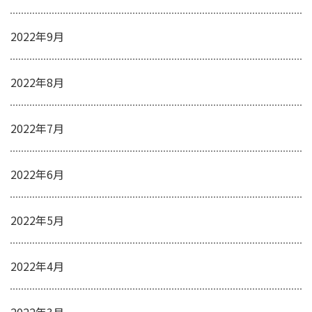
2022年9月
2022年8月
2022年7月
2022年6月
2022年5月
2022年4月
2022年3月