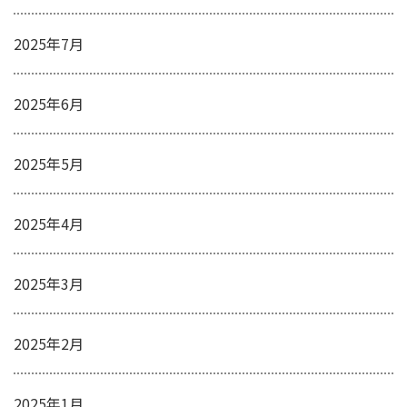
2025年7月
2025年6月
2025年5月
2025年4月
2025年3月
2025年2月
2025年1月