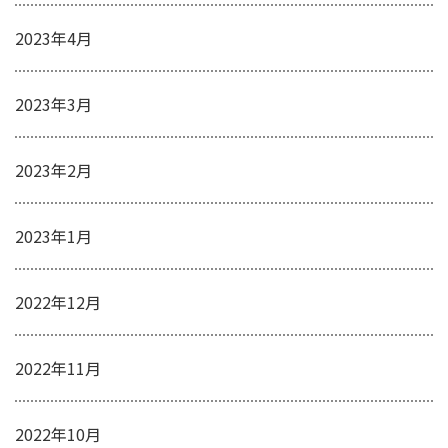
2023年4月
2023年3月
2023年2月
2023年1月
2022年12月
2022年11月
2022年10月