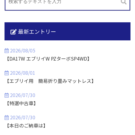
最新エントリー
2026/08/05
【DA17W エブリイW PZターボSP4WD】
2026/08/01
【エブリイ用 簡易折り畳みマットレス】
2026/07/30
【特選中古車】
2026/07/30
【本日のご納車は】