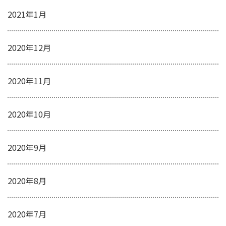
2021年1月
2020年12月
2020年11月
2020年10月
2020年9月
2020年8月
2020年7月