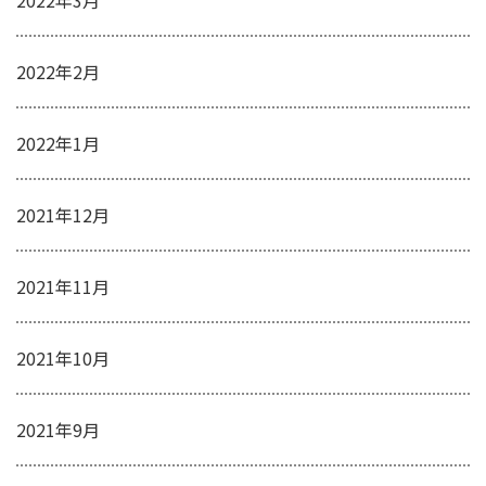
2022年2月
2022年1月
2021年12月
2021年11月
2021年10月
2021年9月