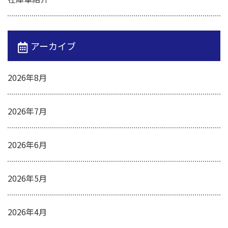
アーカイブ
2026年8月
2026年7月
2026年6月
2026年5月
2026年4月