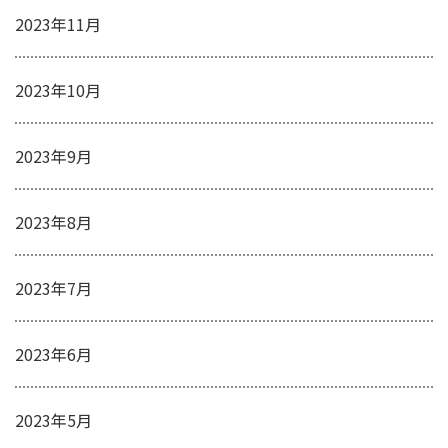
2023年11月
2023年10月
2023年9月
2023年8月
2023年7月
2023年6月
2023年5月