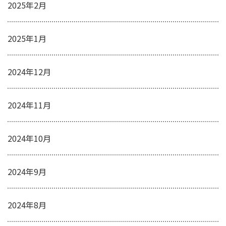
2025年2月
2025年1月
2024年12月
2024年11月
2024年10月
2024年9月
2024年8月