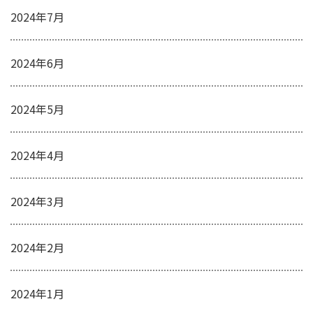
2024年7月
2024年6月
2024年5月
2024年4月
2024年3月
2024年2月
2024年1月