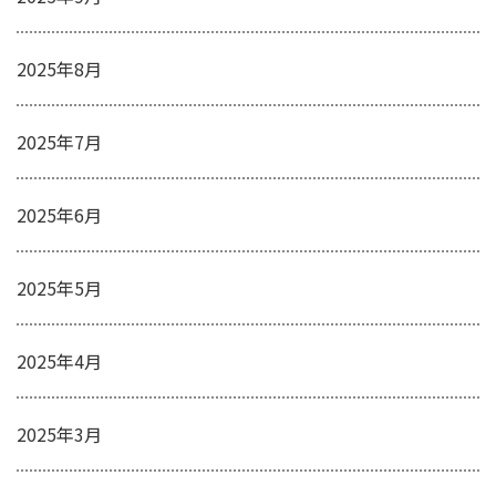
2025年8月
2025年7月
2025年6月
2025年5月
2025年4月
2025年3月