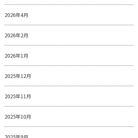
2026年4月
2026年2月
2026年1月
2025年12月
2025年11月
2025年10月
2025年9月