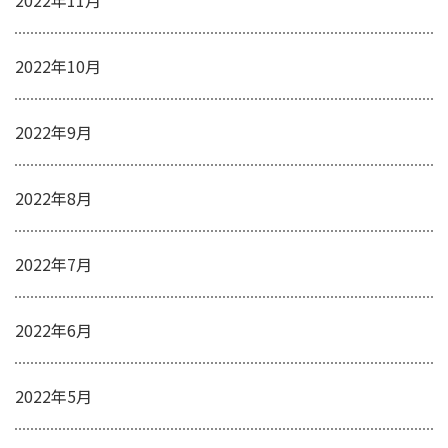
2022年10月
2022年9月
2022年8月
2022年7月
2022年6月
2022年5月