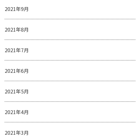
2021年9月
2021年8月
2021年7月
2021年6月
2021年5月
2021年4月
2021年3月