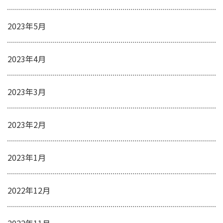
2023年5月
2023年4月
2023年3月
2023年2月
2023年1月
2022年12月
2022年11月