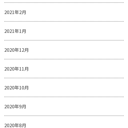
2021年2月
2021年1月
2020年12月
2020年11月
2020年10月
2020年9月
2020年8月