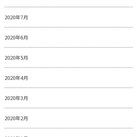
2020年7月
2020年6月
2020年5月
2020年4月
2020年3月
2020年2月