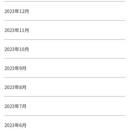
2023年12月
2023年11月
2023年10月
2023年9月
2023年8月
2023年7月
2023年6月