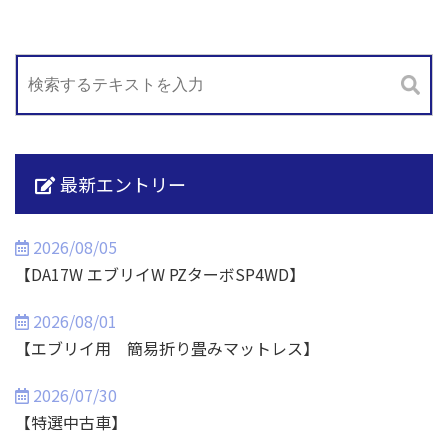
最新エントリー
2026/08/05
【DA17W エブリイW PZターボSP4WD】
2026/08/01
【エブリイ用 簡易折り畳みマットレス】
2026/07/30
【特選中古車】