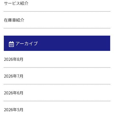
サービス紹介
在庫車紹介
アーカイブ
2026年8月
2026年7月
2026年6月
2026年5月