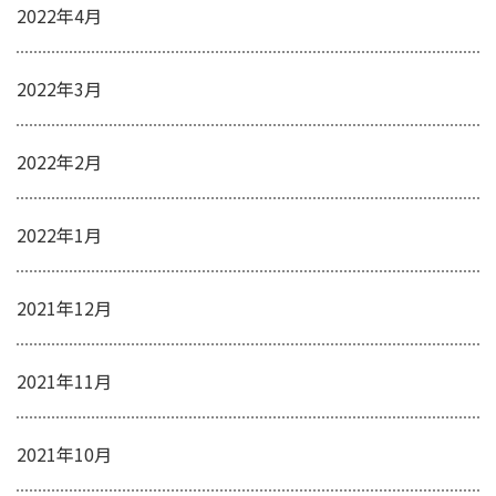
2022年4月
2022年3月
2022年2月
2022年1月
2021年12月
2021年11月
2021年10月