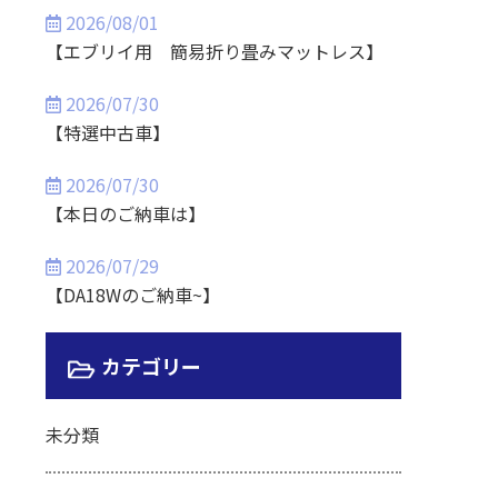
2026/08/01
【エブリイ用 簡易折り畳みマットレス】
2026/07/30
【特選中古車】
2026/07/30
【本日のご納車は】
2026/07/29
【DA18Wのご納車~】
カテゴリー
未分類