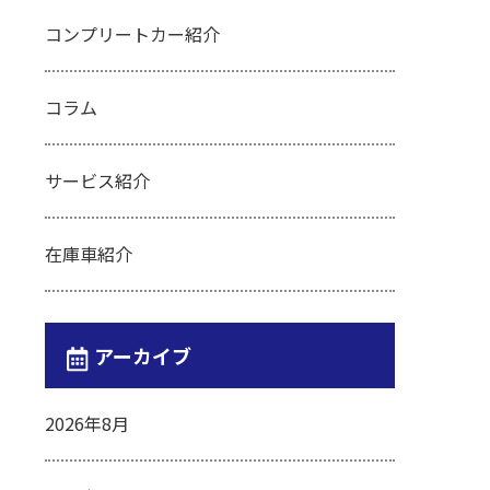
コンプリートカー紹介
コラム
サービス紹介
在庫車紹介
アーカイブ
2026年8月