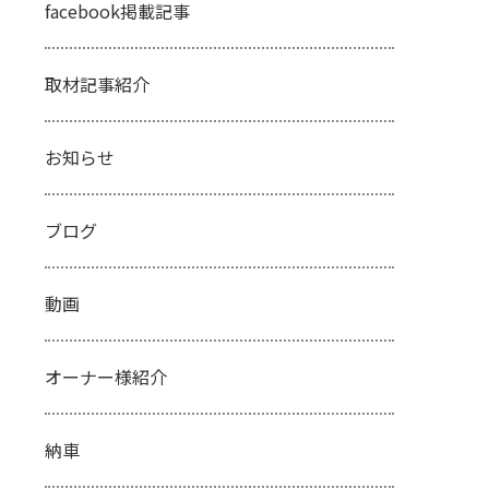
facebook掲載記事
取材記事紹介
お知らせ
ブログ
動画
オーナー様紹介
納車