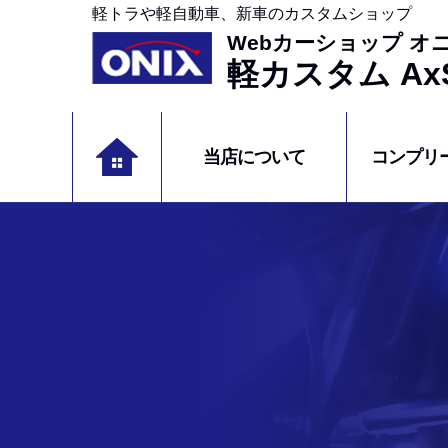
軽トラや軽自動車、新車のカスタムショップ
Webカーショップ オ
軽カスタム AxS
当店について
コンプリ