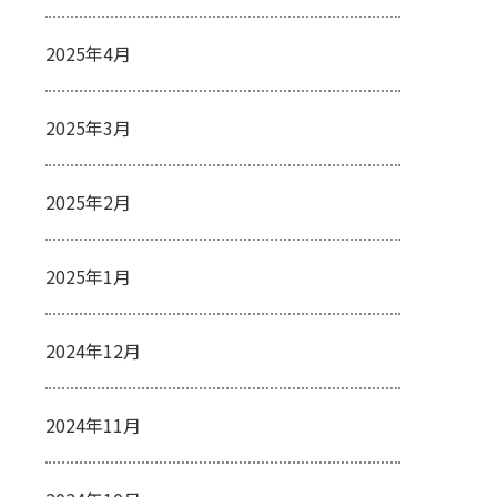
2025年4月
2025年3月
2025年2月
2025年1月
2024年12月
2024年11月