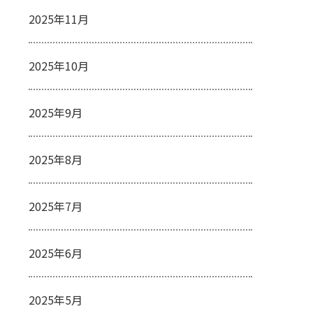
2025年11月
2025年10月
2025年9月
2025年8月
2025年7月
2025年6月
2025年5月