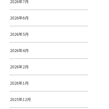
2026年7月
2026年6月
2026年5月
2026年4月
2026年2月
2026年1月
2025年12月