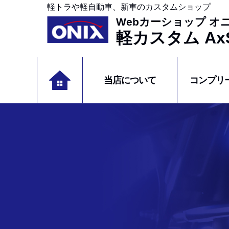
軽トラや軽自動車、新車のカスタムショップ
Webカーショップ オ
軽カスタム AxS
当店について
コンプリ