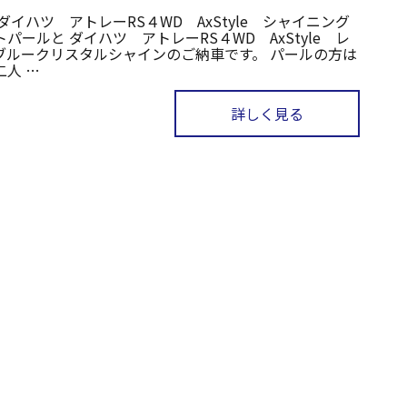
ダイハツ アトレーRS４WD AxStyle シャイニング
パールと ダイハツ アトレーRS４WD AxStyle レ
ブルークリスタルシャインのご納車です。 パールの方は
二人 …
詳しく見る