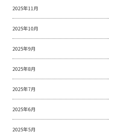
2025年11月
2025年10月
2025年9月
2025年8月
2025年7月
2025年6月
2025年5月