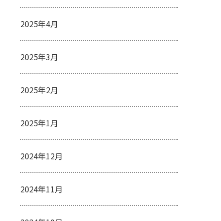
2025年4月
2025年3月
2025年2月
2025年1月
2024年12月
2024年11月