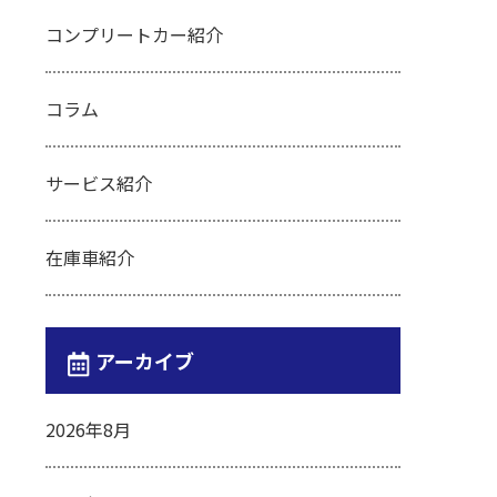
コンプリートカー紹介
コラム
サービス紹介
在庫車紹介
アーカイブ
2026年8月