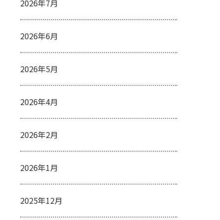
2026年7月
2026年6月
2026年5月
2026年4月
2026年2月
2026年1月
2025年12月