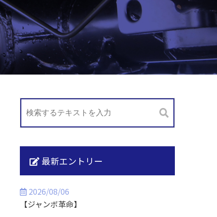
最新エントリー
2026/08/06
【ジャンボ革命】