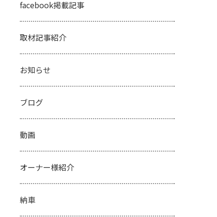
facebook掲載記事
取材記事紹介
お知らせ
ブログ
動画
オーナー様紹介
納車