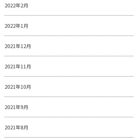
2022年2月
2022年1月
2021年12月
2021年11月
2021年10月
2021年9月
2021年8月