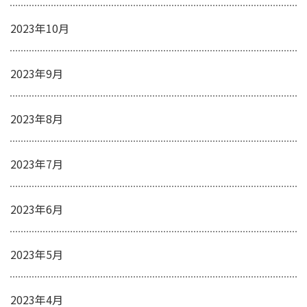
2023年10月
2023年9月
2023年8月
2023年7月
2023年6月
2023年5月
2023年4月