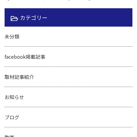
カテゴリー
未分類
facebook掲載記事
取材記事紹介
お知らせ
ブログ