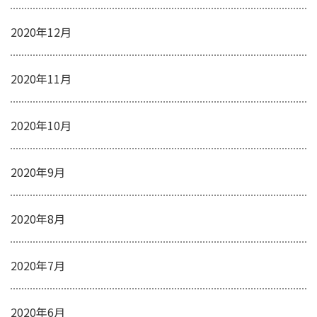
2020年12月
2020年11月
2020年10月
2020年9月
2020年8月
2020年7月
2020年6月