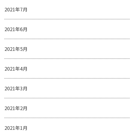
2021年7月
2021年6月
2021年5月
2021年4月
2021年3月
2021年2月
2021年1月