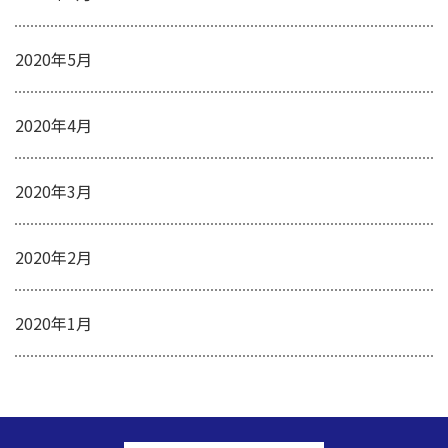
2020年5月
2020年4月
2020年3月
2020年2月
2020年1月