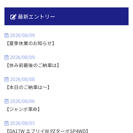
最新エントリー
2026/08/09
【夏季休業のお知らせ】
2026/08/09
【休み前最後のご納車は】
2026/08/08
【本日のご納車は～】
2026/08/06
【ジャンボ革命】
2026/08/05
【DA17W エブリイW PZターボSP4WD】