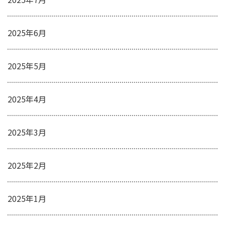
2025年6月
2025年5月
2025年4月
2025年3月
2025年2月
2025年1月