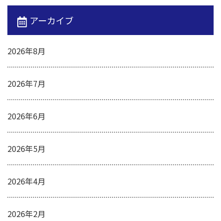
アーカイブ
2026年8月
2026年7月
2026年6月
2026年5月
2026年4月
2026年2月