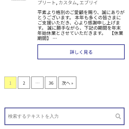
プリート
,
カスタム
,
エブリイ
平素より格別のご愛顧を賜り、誠にありが
とうございます。 本年も多くの皆さまに
ご支援いただき、心より感謝申し上げま
す。 誠に勝手ながら、下記の期間を年末
年始休業とさせていただきます。 【休業
期間】 …
詳しく見る
1
2
…
36
次へ »