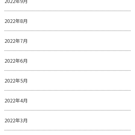
2022年9月
2022年8月
2022年7月
2022年6月
2022年5月
2022年4月
2022年3月