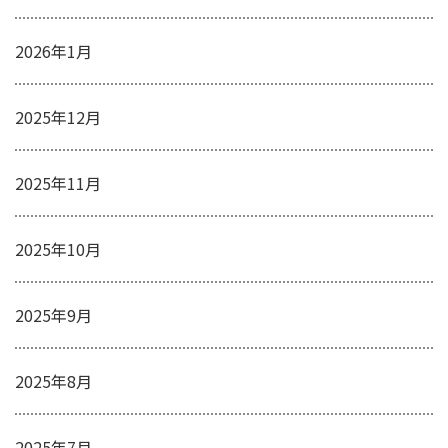
2026年1月
2025年12月
2025年11月
2025年10月
2025年9月
2025年8月
2025年7月