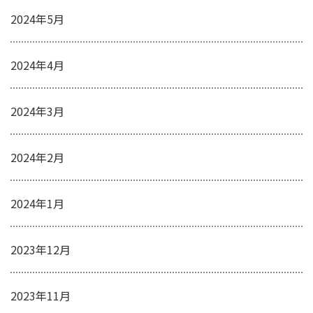
2024年5月
2024年4月
2024年3月
2024年2月
2024年1月
2023年12月
2023年11月