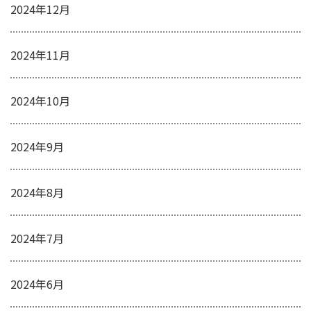
2024年12月
2024年11月
2024年10月
2024年9月
2024年8月
2024年7月
2024年6月