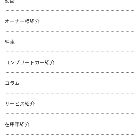
動画
オーナー様紹介
納車
コンプリートカー紹介
コラム
サービス紹介
在庫車紹介