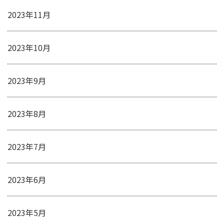
2023年11月
2023年10月
2023年9月
2023年8月
2023年7月
2023年6月
2023年5月