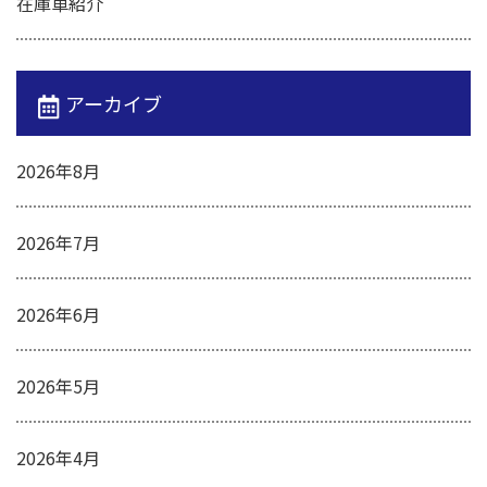
在庫車紹介
アーカイブ
2026年8月
2026年7月
2026年6月
2026年5月
2026年4月