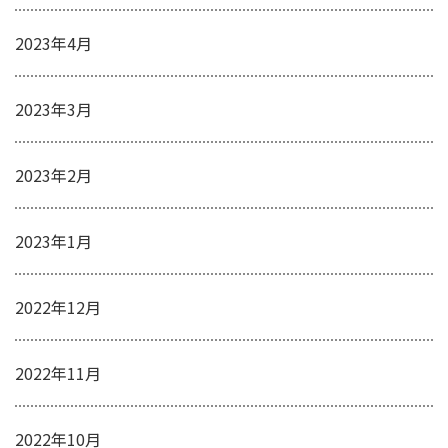
2023年4月
2023年3月
2023年2月
2023年1月
2022年12月
2022年11月
2022年10月