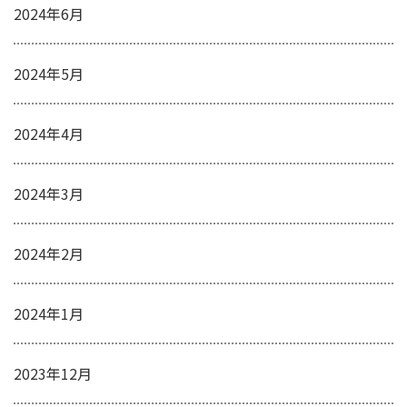
2024年6月
2024年5月
2024年4月
2024年3月
2024年2月
2024年1月
2023年12月