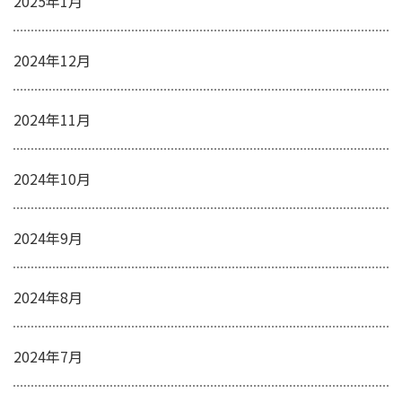
2025年1月
2024年12月
2024年11月
2024年10月
2024年9月
2024年8月
2024年7月