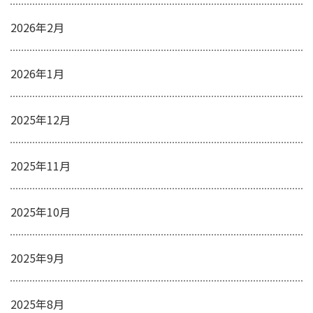
2026年2月
2026年1月
2025年12月
2025年11月
2025年10月
2025年9月
2025年8月