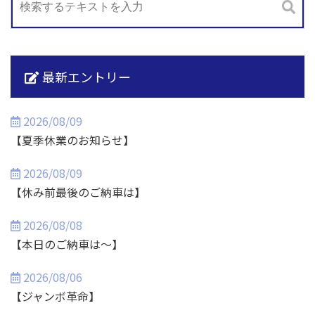
最新エントリー
2026/08/09
【夏季休業のお知らせ】
2026/08/09
【休み前最後のご納車は】
2026/08/08
【本日のご納車は～】
2026/08/06
【ジャンボ革命】