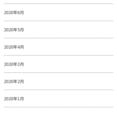
2020年6月
2020年5月
2020年4月
2020年3月
2020年2月
2020年1月