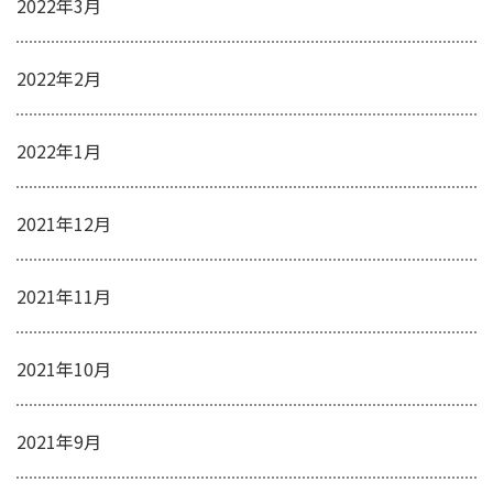
2022年3月
2022年2月
2022年1月
2021年12月
2021年11月
2021年10月
2021年9月