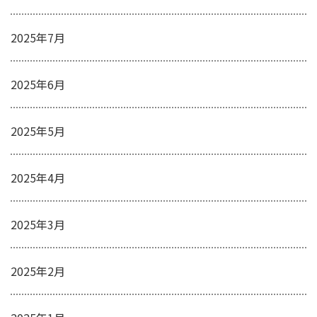
2025年7月
2025年6月
2025年5月
2025年4月
2025年3月
2025年2月