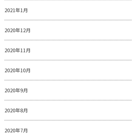
2021年1月
2020年12月
2020年11月
2020年10月
2020年9月
2020年8月
2020年7月