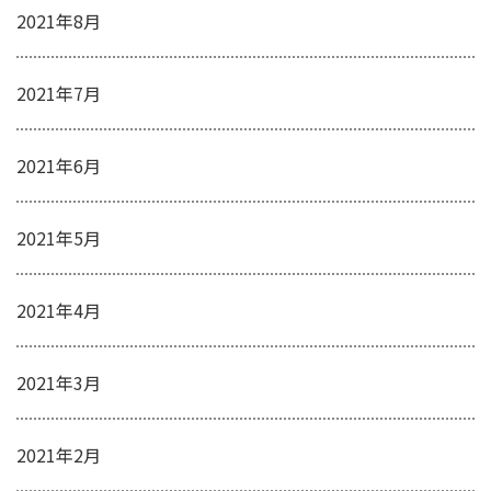
2021年8月
2021年7月
2021年6月
2021年5月
2021年4月
2021年3月
2021年2月