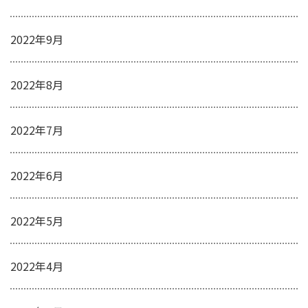
2022年9月
2022年8月
2022年7月
2022年6月
2022年5月
2022年4月