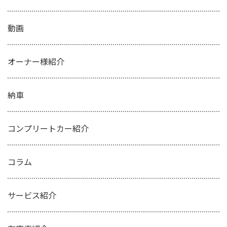
動画
オーナー様紹介
納車
コンプリートカー紹介
コラム
サービス紹介