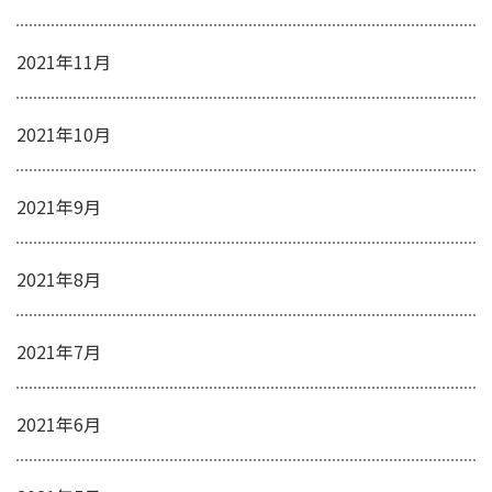
2021年11月
2021年10月
2021年9月
2021年8月
2021年7月
2021年6月