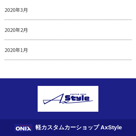
2020年3月
2020年2月
2020年1月
軽カスタムカーショップ AxStyle