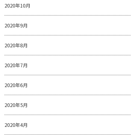
2020年10月
2020年9月
2020年8月
2020年7月
2020年6月
2020年5月
2020年4月