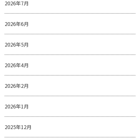
2026年7月
2026年6月
2026年5月
2026年4月
2026年2月
2026年1月
2025年12月