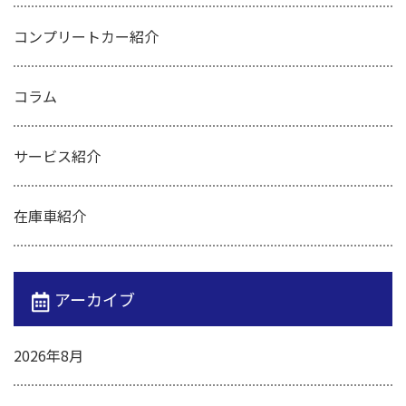
コンプリートカー紹介
コラム
サービス紹介
在庫車紹介
アーカイブ
2026年8月