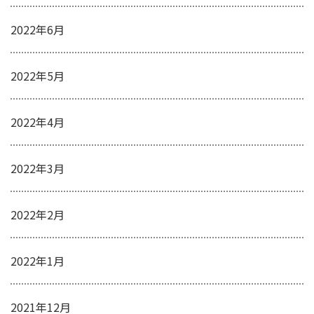
2022年6月
2022年5月
2022年4月
2022年3月
2022年2月
2022年1月
2021年12月