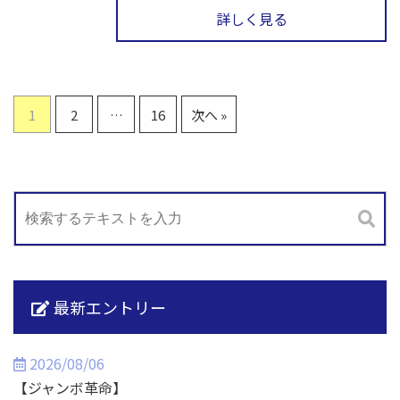
詳しく見る
1
2
…
16
次へ »
最新エントリー
2026/08/06
【ジャンボ革命】