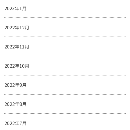
2023年1月
2022年12月
2022年11月
2022年10月
2022年9月
2022年8月
2022年7月