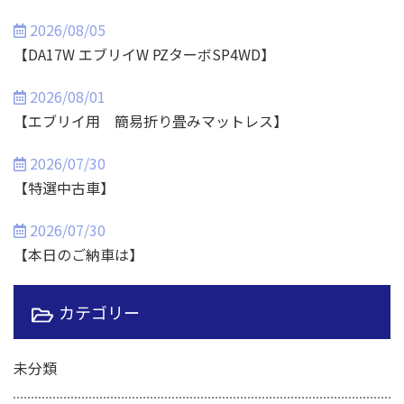
2026/08/05
【DA17W エブリイW PZターボSP4WD】
2026/08/01
【エブリイ用 簡易折り畳みマットレス】
2026/07/30
【特選中古車】
2026/07/30
【本日のご納車は】
カテゴリー
未分類