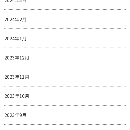
2024年2月
2024年1月
2023年12月
2023年11月
2023年10月
2023年9月