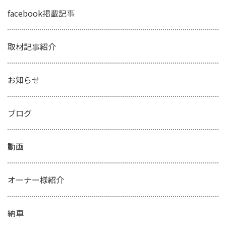
facebook掲載記事
取材記事紹介
お知らせ
ブログ
動画
オーナー様紹介
納車