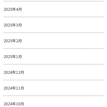
2025年4月
2025年3月
2025年2月
2025年1月
2024年12月
2024年11月
2024年10月