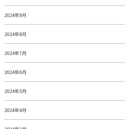
2024年9月
2024年8月
2024年7月
2024年6月
2024年5月
2024年4月
2024年3月