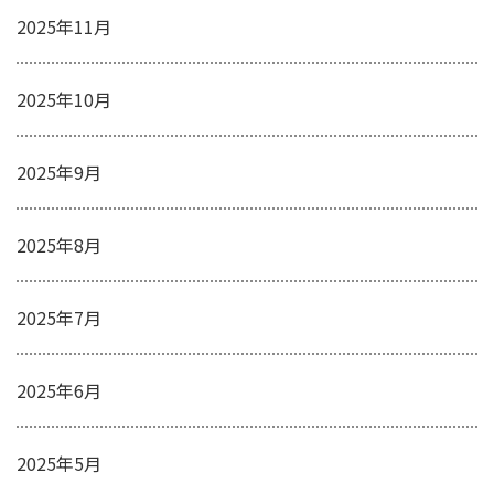
2025年11月
2025年10月
2025年9月
2025年8月
2025年7月
2025年6月
2025年5月