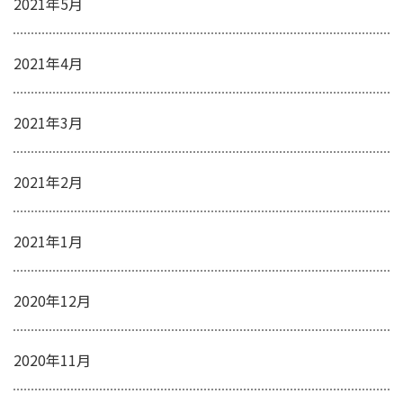
2021年5月
2021年4月
2021年3月
2021年2月
2021年1月
2020年12月
2020年11月