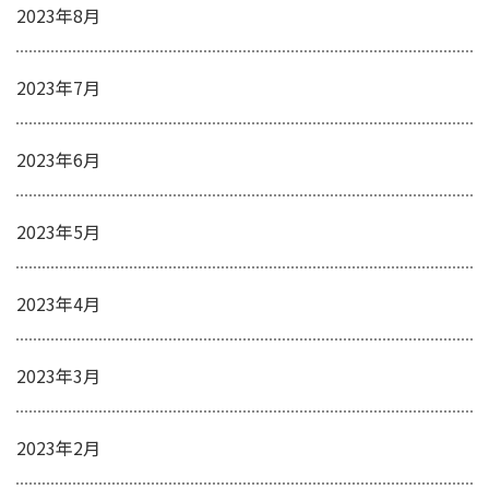
2023年8月
2023年7月
2023年6月
2023年5月
2023年4月
2023年3月
2023年2月