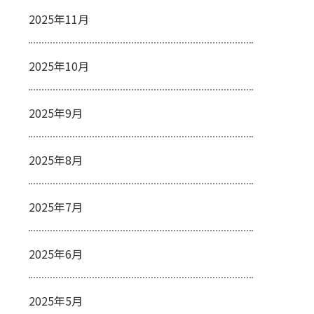
2025年11月
2025年10月
2025年9月
2025年8月
2025年7月
2025年6月
2025年5月