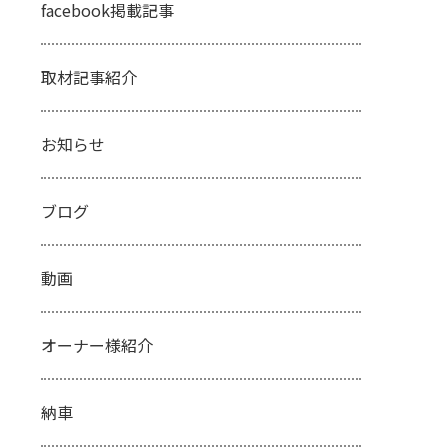
facebook掲載記事
取材記事紹介
お知らせ
ブログ
動画
オーナー様紹介
納車