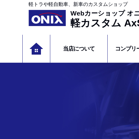
軽トラや軽自動車、新車のカスタムショップ
Webカーショップ オ
軽カスタム AxS
当店について
コンプリ