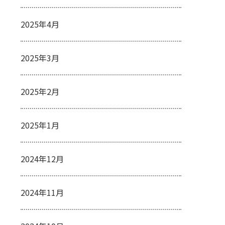
2025年4月
2025年3月
2025年2月
2025年1月
2024年12月
2024年11月