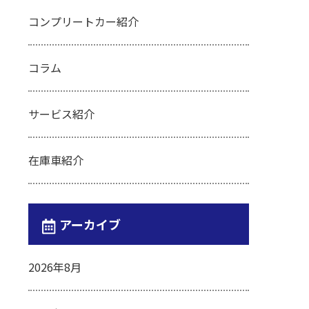
コンプリートカー紹介
コラム
サービス紹介
在庫車紹介
アーカイブ
2026年8月