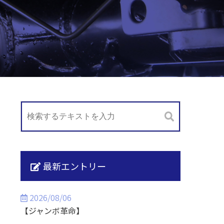
最新エントリー
2026/08/06
【ジャンボ革命】