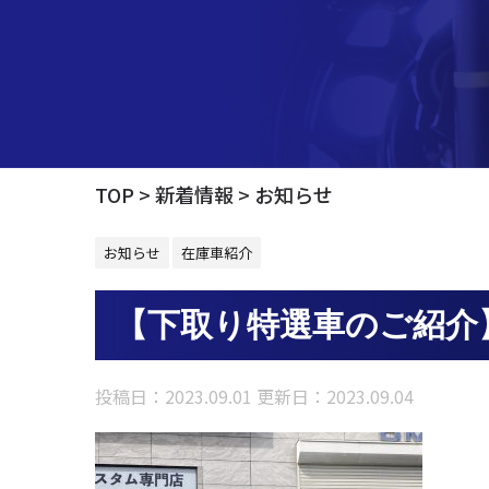
TOP
新着情報
お知らせ
お知らせ
在庫車紹介
【下取り特選車のご紹介
投稿日：2023.09.01 更新日：
2023.09.04