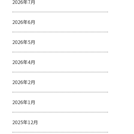
2026年7月
2026年6月
2026年5月
2026年4月
2026年2月
2026年1月
2025年12月