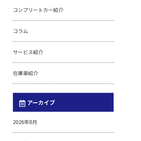
コンプリートカー紹介
コラム
サービス紹介
在庫車紹介
アーカイブ
2026年8月