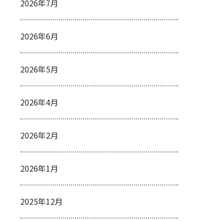
2026年7月
2026年6月
2026年5月
2026年4月
2026年2月
2026年1月
2025年12月