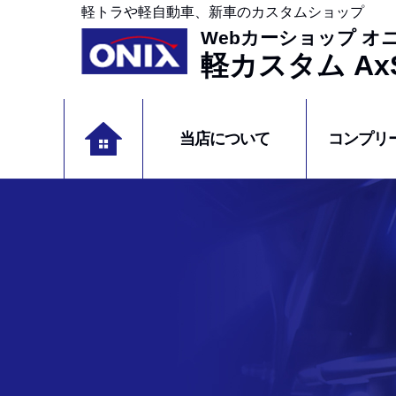
軽トラや軽自動車、新車のカスタムショップ
Webカーショップ オ
軽カスタム AxS
当店について
コンプリ