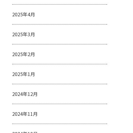
2025年4月
2025年3月
2025年2月
2025年1月
2024年12月
2024年11月