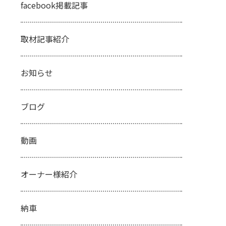
facebook掲載記事
取材記事紹介
お知らせ
ブログ
動画
オーナー様紹介
納車