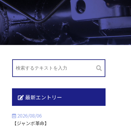
最新エントリー
2026/08/06
【ジャンボ革命】