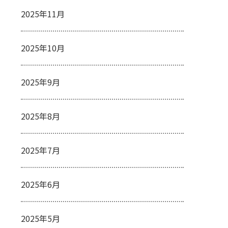
2025年11月
2025年10月
2025年9月
2025年8月
2025年7月
2025年6月
2025年5月