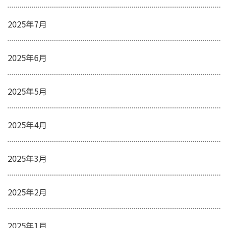
2025年7月
2025年6月
2025年5月
2025年4月
2025年3月
2025年2月
2025年1月