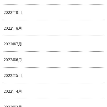
2022年9月
2022年8月
2022年7月
2022年6月
2022年5月
2022年4月
2022年3月