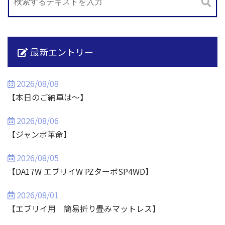
最新エントリー
2026/08/08
【本日のご納車は～】
2026/08/06
【ジャンボ革命】
2026/08/05
【DA17W エブリイW PZターボSP4WD】
2026/08/01
【エブリイ用 簡易折り畳みマットレス】