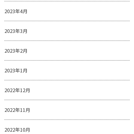
2023年4月
2023年3月
2023年2月
2023年1月
2022年12月
2022年11月
2022年10月