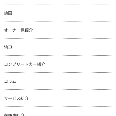
動画
オーナー様紹介
納車
コンプリートカー紹介
コラム
サービス紹介
在庫車紹介