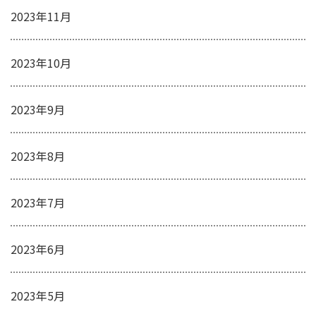
2023年11月
2023年10月
2023年9月
2023年8月
2023年7月
2023年6月
2023年5月