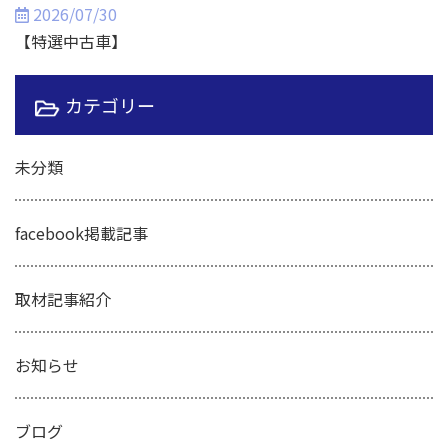
2026/07/30
【特選中古車】
カテゴリー
未分類
facebook掲載記事
取材記事紹介
お知らせ
ブログ