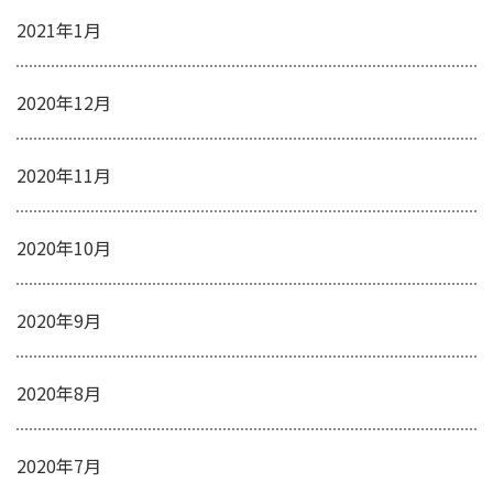
2021年1月
2020年12月
2020年11月
2020年10月
2020年9月
2020年8月
2020年7月