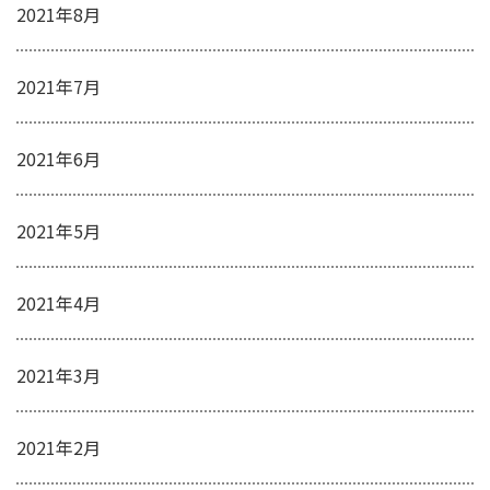
2021年8月
2021年7月
2021年6月
2021年5月
2021年4月
2021年3月
2021年2月