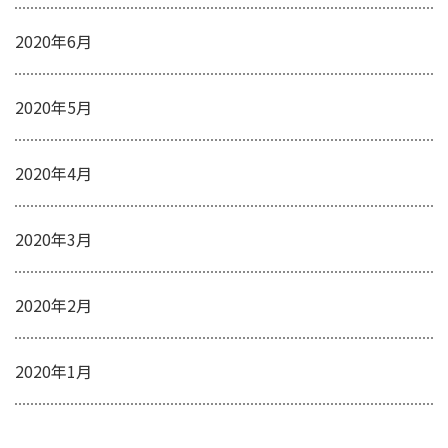
2020年6月
2020年5月
2020年4月
2020年3月
2020年2月
2020年1月