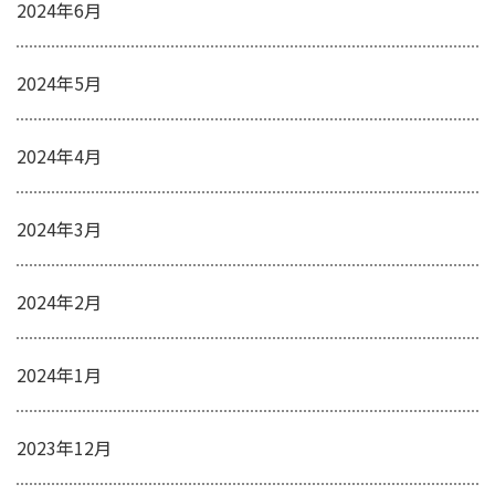
2024年6月
2024年5月
2024年4月
2024年3月
2024年2月
2024年1月
2023年12月