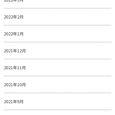
2022年2月
2022年1月
2021年12月
2021年11月
2021年10月
2021年9月