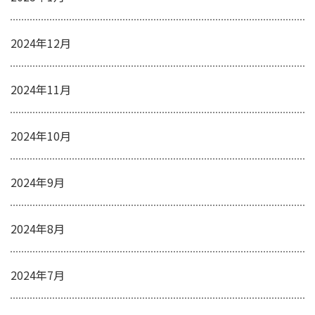
2024年12月
2024年11月
2024年10月
2024年9月
2024年8月
2024年7月