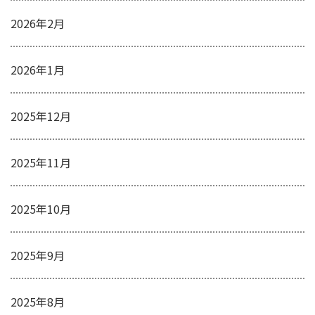
2026年2月
2026年1月
2025年12月
2025年11月
2025年10月
2025年9月
2025年8月