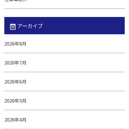
アーカイブ
2026年8月
2026年7月
2026年6月
2026年5月
2026年4月