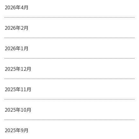
2026年4月
2026年2月
2026年1月
2025年12月
2025年11月
2025年10月
2025年9月