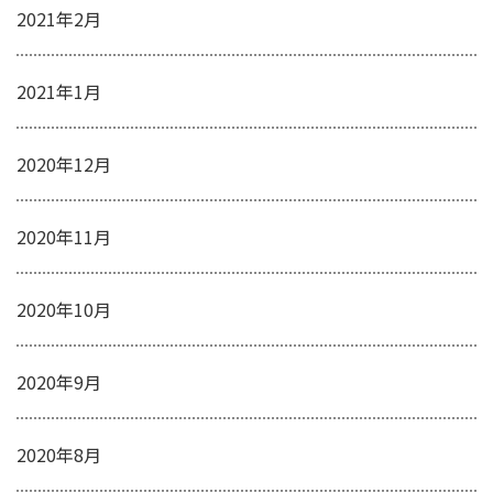
2021年2月
2021年1月
2020年12月
2020年11月
2020年10月
2020年9月
2020年8月