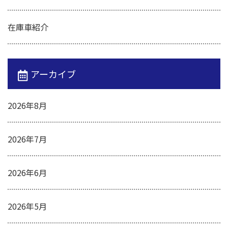
在庫車紹介
アーカイブ
2026年8月
2026年7月
2026年6月
2026年5月