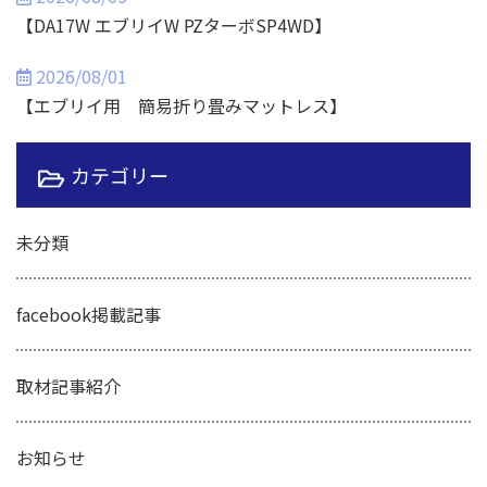
【DA17W エブリイW PZターボSP4WD】
2026/08/01
【エブリイ用 簡易折り畳みマットレス】
カテゴリー
未分類
facebook掲載記事
取材記事紹介
お知らせ