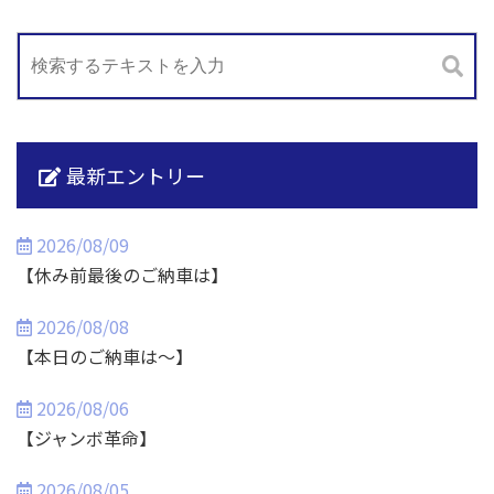
最新エントリー
2026/08/09
【休み前最後のご納車は】
2026/08/08
【本日のご納車は～】
2026/08/06
【ジャンボ革命】
2026/08/05