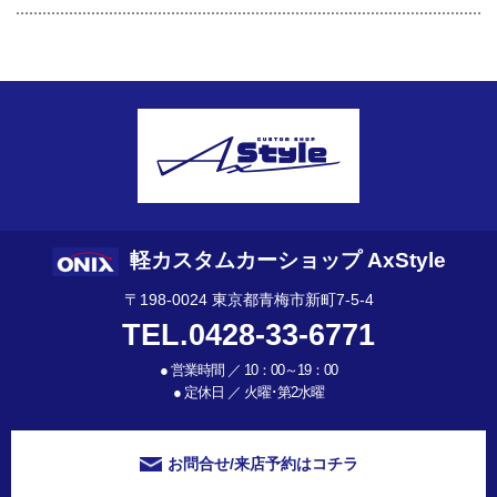
軽カスタムカーショップ AxStyle
〒198-0024 東京都青梅市新町7-5-4
TEL.0428-33-6771
●
営業時間 ／ 10：00～19：00
●
定休日 ／ 火曜･第2水曜
お問合せ/来店予約はコチラ