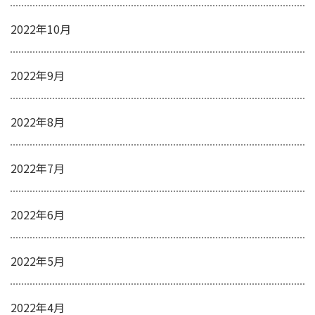
2022年10月
2022年9月
2022年8月
2022年7月
2022年6月
2022年5月
2022年4月