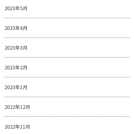
2023年5月
2023年4月
2023年3月
2023年2月
2023年1月
2022年12月
2022年11月