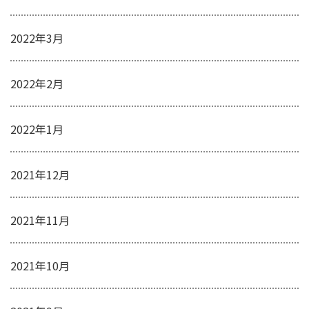
2022年3月
2022年2月
2022年1月
2021年12月
2021年11月
2021年10月