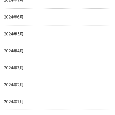
2024年6月
2024年5月
2024年4月
2024年3月
2024年2月
2024年1月