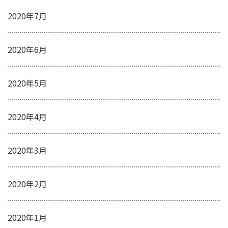
2020年7月
2020年6月
2020年5月
2020年4月
2020年3月
2020年2月
2020年1月