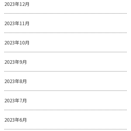
2023年12月
2023年11月
2023年10月
2023年9月
2023年8月
2023年7月
2023年6月