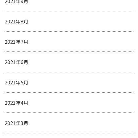
2021年9月
2021年8月
2021年7月
2021年6月
2021年5月
2021年4月
2021年3月