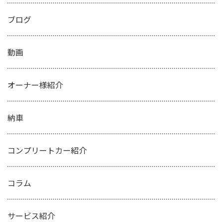
ブログ
動画
オーナー様紹介
納車
コンプリートカー紹介
コラム
サービス紹介