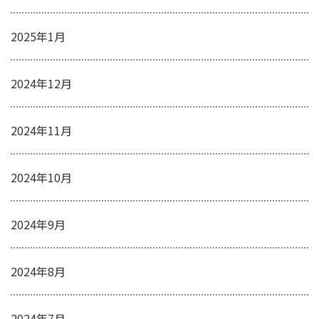
2025年1月
2024年12月
2024年11月
2024年10月
2024年9月
2024年8月
2024年7月