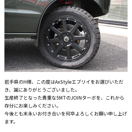
岩手県のH様、この度はAxStyleエブリイをお選びいただ
き、誠にありがとうございました。
生産終了となった貴重な5MTのJOINターボを、これから
存分にお楽しみください。
今後とも末永いお付き合いを何卒よろしくお願い申し上げ
ます。