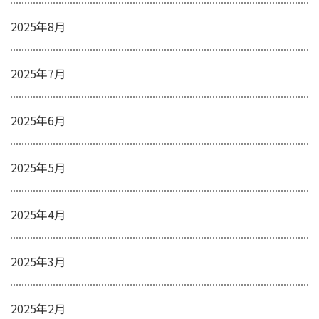
2025年8月
2025年7月
2025年6月
2025年5月
2025年4月
2025年3月
2025年2月