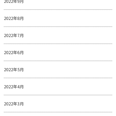
2022年9月
2022年8月
2022年7月
2022年6月
2022年5月
2022年4月
2022年3月