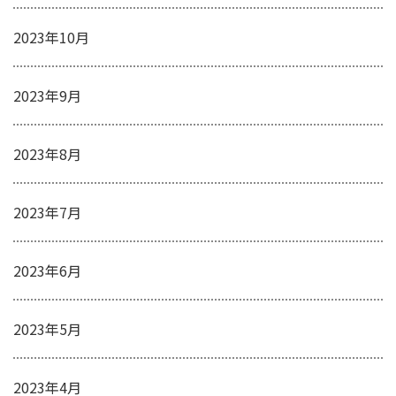
2023年10月
2023年9月
2023年8月
2023年7月
2023年6月
2023年5月
2023年4月