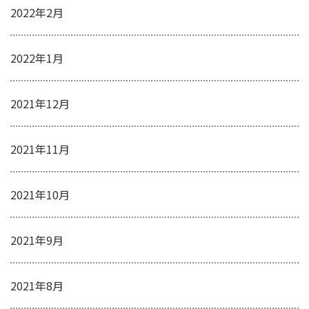
2022年2月
2022年1月
2021年12月
2021年11月
2021年10月
2021年9月
2021年8月