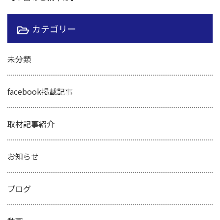
カテゴリー
未分類
facebook掲載記事
取材記事紹介
お知らせ
ブログ