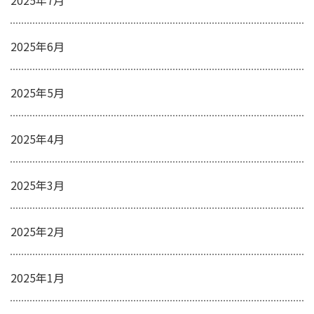
2025年7月
2025年6月
2025年5月
2025年4月
2025年3月
2025年2月
2025年1月