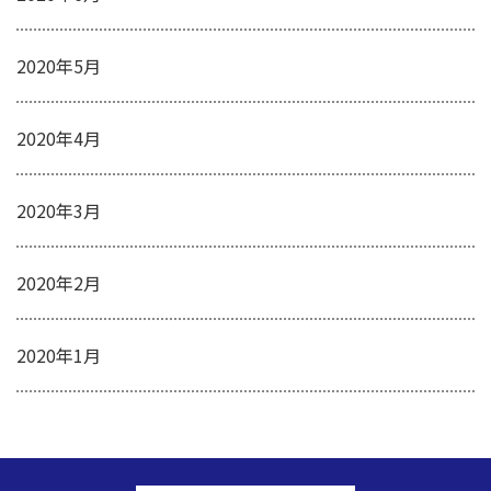
2020年5月
2020年4月
2020年3月
2020年2月
2020年1月