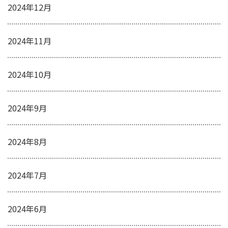
2024年12月
2024年11月
2024年10月
2024年9月
2024年8月
2024年7月
2024年6月