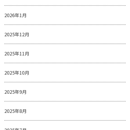
2026年1月
2025年12月
2025年11月
2025年10月
2025年9月
2025年8月