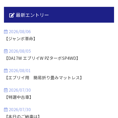
最新エントリー
2026/08/06
【ジャンボ革命】
2026/08/05
【DA17W エブリイW PZターボSP4WD】
2026/08/01
【エブリイ用 簡易折り畳みマットレス】
2026/07/30
【特選中古車】
2026/07/30
【本日のご納車は】