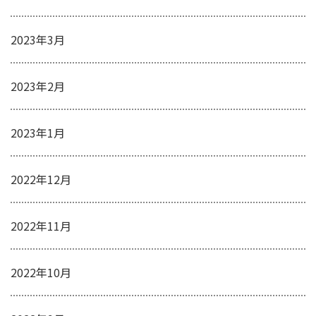
2023年3月
2023年2月
2023年1月
2022年12月
2022年11月
2022年10月