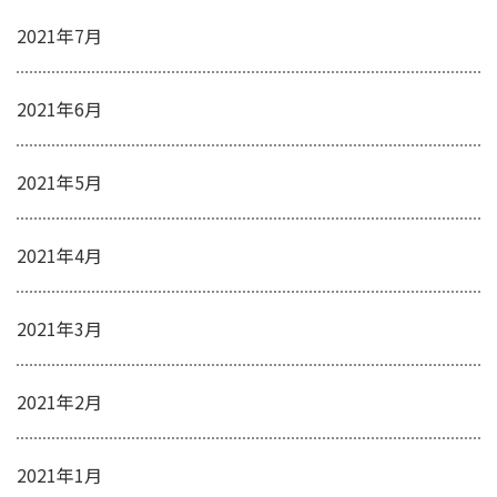
2021年7月
2021年6月
2021年5月
2021年4月
2021年3月
2021年2月
2021年1月