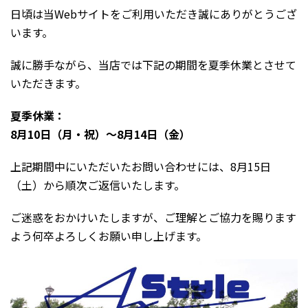
日頃は当Webサイトをご利用いただき誠にありがとうござ
います。
誠に勝手ながら、当店では下記の期間を夏季休業とさせて
いただきます。
夏季休業：
8月10日（月・祝）～8月14日（金）
上記期間中にいただいたお問い合わせには、8月15日
（土）から順次ご返信いたします。
ご迷惑をおかけいたしますが、ご理解とご協力を賜ります
よう何卒よろしくお願い申し上げます。