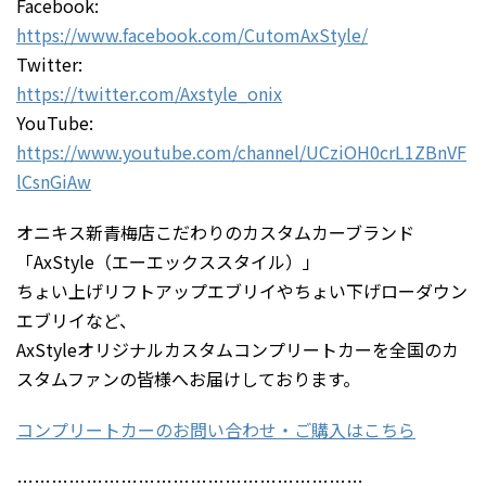
Facebook:
https://www.facebook.com/CutomAxStyle/
Twitter:
https://twitter.com/Axstyle_onix
YouTube:
https://www.youtube.com/channel/UCziOH0crL1ZBnVF
lCsnGiAw
オニキス新青梅店こだわりのカスタムカーブランド
「AxStyle（エーエックススタイル）」
ちょい上げリフトアップエブリイやちょい下げローダウン
エブリイなど、
AxStyleオリジナルカスタムコンプリートカーを全国のカ
スタムファンの皆様へお届けしております。
コンプリートカーのお問い合わせ・ご購入はこちら
……………………………………………………