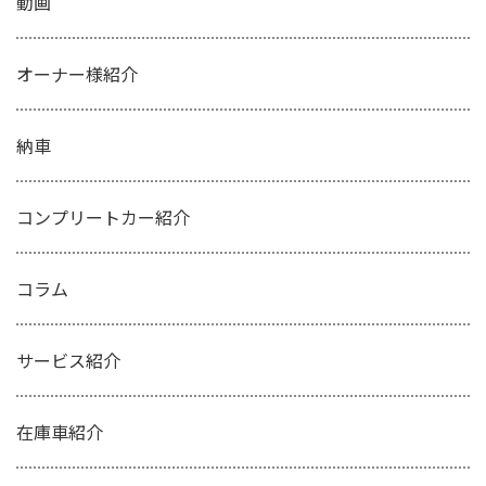
動画
オーナー様紹介
納車
コンプリートカー紹介
コラム
サービス紹介
在庫車紹介