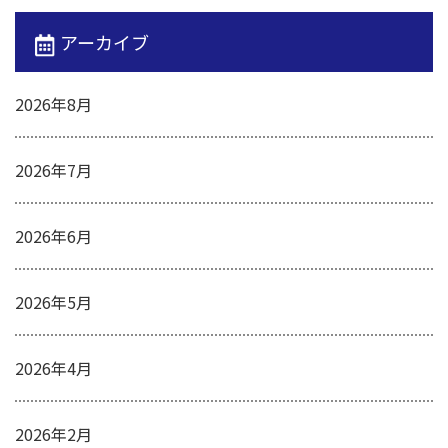
アーカイブ
2026年8月
2026年7月
2026年6月
2026年5月
2026年4月
2026年2月