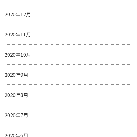
2020年12月
2020年11月
2020年10月
2020年9月
2020年8月
2020年7月
2020年6月