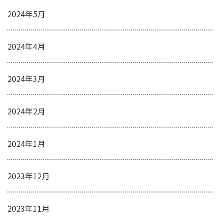
2024年5月
2024年4月
2024年3月
2024年2月
2024年1月
2023年12月
2023年11月