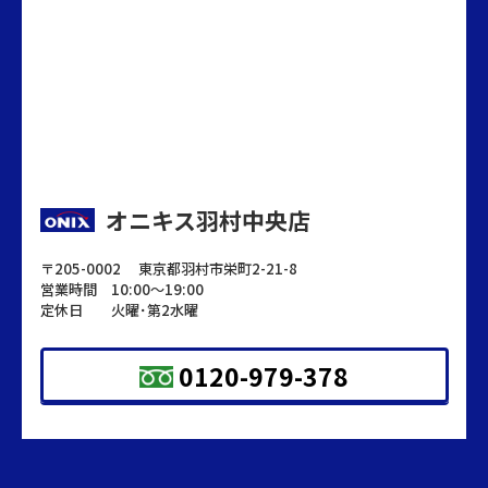
オニキス羽村中央店
〒205-0002 東京都羽村市栄町2-21-8
営業時間 10:00～19:00
定休日 火曜･第2水曜
0120-979-378
オニキス羽村中央店
LINEでお問い合わせ
〒205-0002 東京都羽村市栄町2-21-8
営業時間 10:00～19:00
来店予約
定休日 火曜･第2水曜
0120-979-378