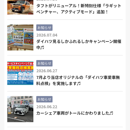
タフトがリニューアル！新特別仕様「ラギット
ベンチャー、アクティブモード」追加！
お知らせ
2026.07.04
ダイハツ見るしかふれるしかキャンペーン開催
中♬
お知らせ
2026.06.27
7月より当店オリジナルの「ダイハツ車愛車無
料点検」を実施します♬
お知らせ
2026.06.22
カーシェア車両がトールにかわりました♬