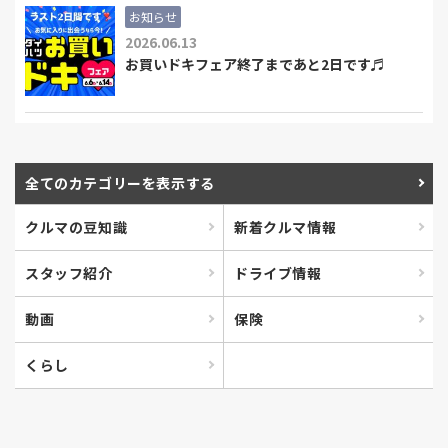
お知らせ
2026.06.13
お買いドキフェア終了まであと2日です♬
全て
のカテゴリーを表示する
クルマの豆知識
新着クルマ情報
スタッフ紹介
ドライブ情報
動画
保険
くらし