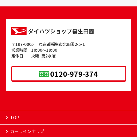
ダイハツショップ福生田園
〒197-0005 東京都福生市北田園2-5-1
営業時間 10:00～19:00
定休日 火曜･第2水曜
0120-979-374
TOP
カーラインナップ