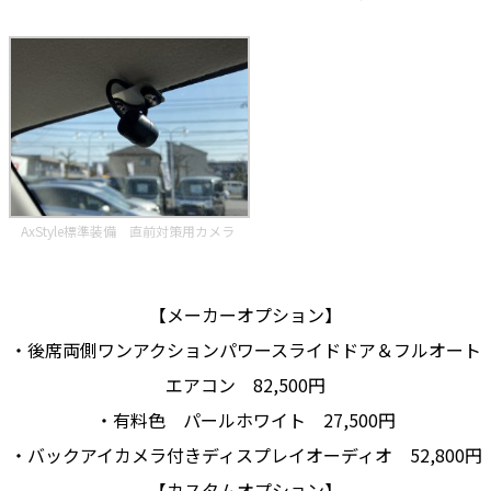
AxStyle標準装備 直前対策用カメラ
【メーカーオプション】
・後席両側ワンアクションパワースライドドア＆フルオート
エアコン 82,500円
・有料色 パールホワイト 27,500円
・バックアイカメラ付きディスプレイオーディオ 52,800円
【カスタムオプション】