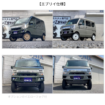
【エブリイ仕様】
オプションのイエローフォグ付