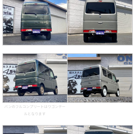
バンのフルコンプリートはワゴンテー
ルとなります