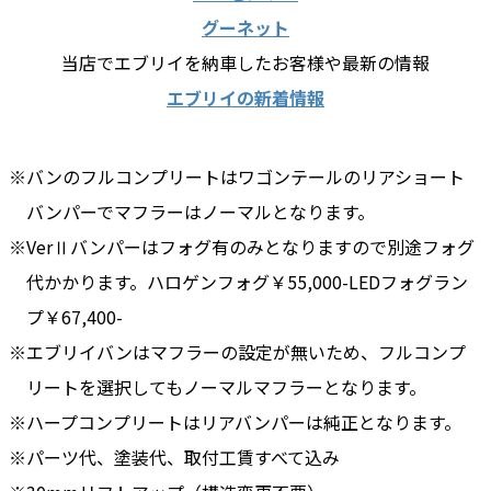
グーネット
当店でエブリイを納車したお客様や最新の情報
エブリイの新着情報
バンのフルコンプリートはワゴンテールのリアショート
バンパーでマフラーはノーマルとなります。
VerⅡバンパーはフォグ有のみとなりますので別途フォグ
代かかります。ハロゲンフォグ￥55,000-LEDフォグラン
プ￥67,400-
エブリイバンはマフラーの設定が無いため、フルコンプ
リートを選択してもノーマルマフラーとなります。
ハープコンプリートはリアバンパーは純正となります。
パーツ代、塗装代、取付工賃すべて込み