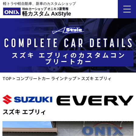
軽トラや軽自動車、新車のカスタムショップ
Webカーショップ オニキス新青梅
軽カスタム AxStyle
スズキ エブリィのカスタムコン
プリートカー
TOP
コンプリートカー ラインナップ
スズキ エブリィ
スズキ エブリィ