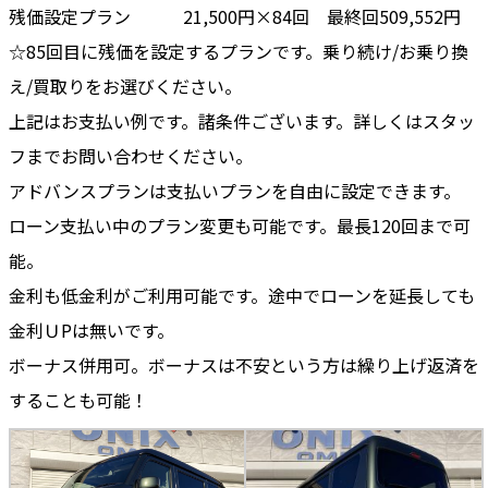
残価設定プラン 21,500円×84回 最終回509,552円
☆85回目に残価を設定するプランです。乗り続け/お乗り換
え/買取りをお選びください。
上記はお支払い例です。諸条件ございます。詳しくはスタッ
フまでお問い合わせください。
アドバンスプランは支払いプランを自由に設定できます。
ローン支払い中のプラン変更も可能です。最長120回まで可
能。
金利も低金利がご利用可能です。途中でローンを延長しても
金利ＵPは無いです。
ボーナス併用可。ボーナスは不安という方は繰り上げ返済を
することも可能！