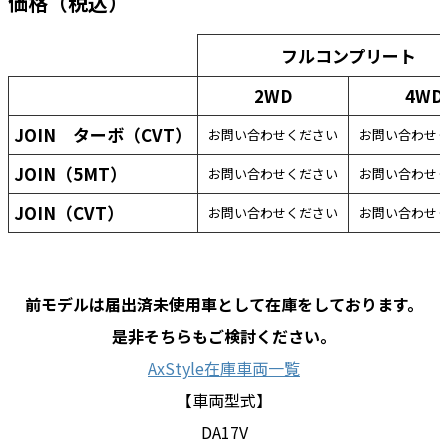
価格（税込）
フルコンプリート
2WD
4WD
JOIN ターボ（CVT）
お問い合わせください
お問い合わせ
JOIN（5MT）
お問い合わせください
お問い合わせ
JOIN（CVT）
お問い合わせください
お問い合わせ
前モデルは届出済未使用車として在庫をしております。
是非そちらもご検討ください。
AxStyle在庫車両一覧
【車両型式】
DA17V