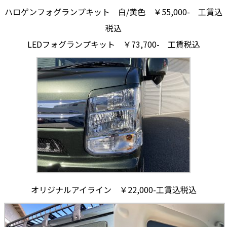
ハロゲンフォグランプキット 白/黄色 ￥55,000- 工賃込
税込
LEDフォグランプキット ￥73,700- 工賃税込
オリジナルアイライン ￥22,000-工賃込税込