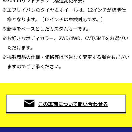
30mmリフトアップ（構造変更不要）
エブリイバンのタイヤ＆ホイールは、12インチが標準仕
様となります。（12インチは車検対応です。）
新車をベースとしたカスタムカーです。
お好きなボディカラー、2WD/4WD、CVT/5MTをお選びい
ただけます。
掲載商品の仕様・価格等は予告なく変更する場合もござい
ますのでご了承ください。
この車両について問い合わせる